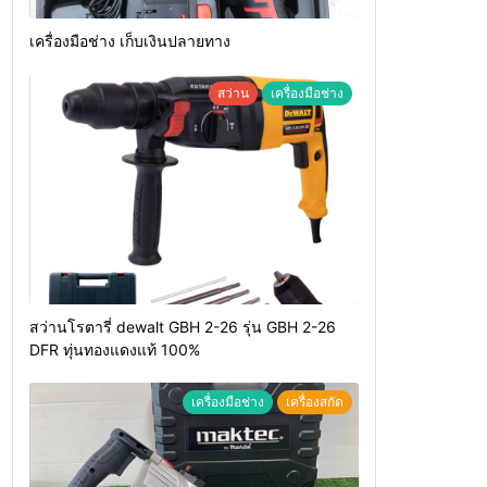
เครื่องมือช่าง เก็บเงินปลายทาง
สว่าน
เครื่องมือช่าง
สว่านโรตารี่ dewalt GBH 2-26 รุ่น GBH 2-26
DFR ทุ่นทองแดงแท้ 100%
เครื่องมือช่าง
เครื่องสกัด