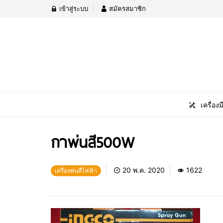
เข้าสู่ระบบ
สมัครสมาชิก
เครื่องม
กาพ่นสี500W
20 พ.ค. 2020
1622
เครื่องพ่นสีไฟฟ้า