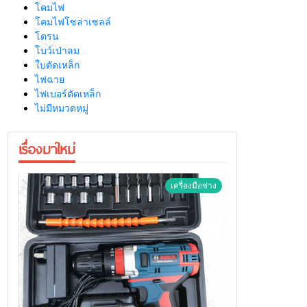
โคมไฟ
โคมไฟโซล่าเซลล์
โดรน
โบว์เป่าลม
ใบตัดเหล็ก
ไฟฉาย
ไฟเบอร์ตัดเหล็ก
ไม่มีหมวดหมู่
เรื่องมาใหม่
เครื่องมือช่าง