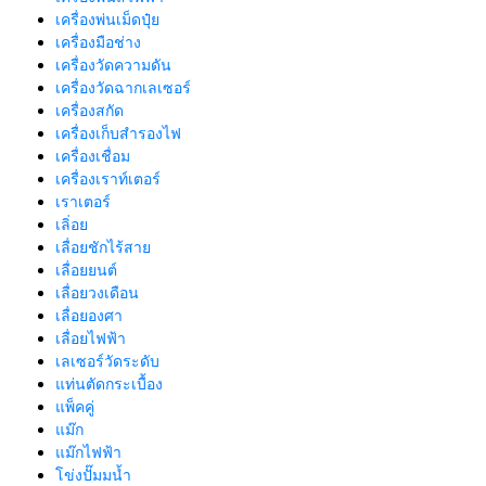
เครื่องพ่นเม็ดปุ๋ย
เครื่องมือช่าง
เครื่องวัดความดัน
เครื่องวัดฉากเลเซอร์
เครื่องสกัด
เครื่องเก็บสํารองไฟ
เครื่องเชื่อม
เครื่องเราท์เตอร์
เราเตอร์
เลิ่อย
เลื่อยชักไร้สาย
เลื่อยยนต์
เลื่อยวงเดือน
เลื่อยองศา
เลื่อยไฟฟ้า
เลเซอร์วัดระดับ
แท่นตัดกระเบื้อง
แพ็คคู่
แม๊ก
แม๊กไฟฟ้า
โข่งปั๊มมน้ำ