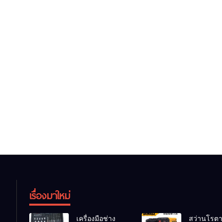
เรื่องมาใหม่
เครื่องมือช่าง
สว่านโรตาร