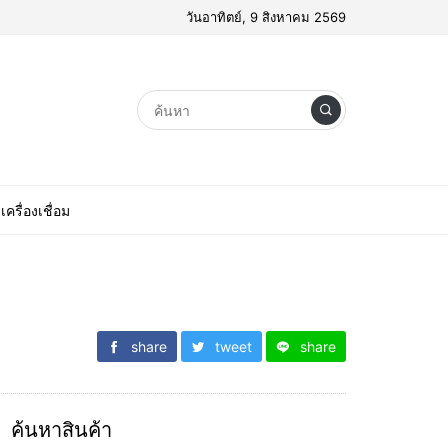
วันอาทิตย์, 9 สิงหาคม 2569
เครื่องเชื่อม
share
tweet
share
ค้นหาสินค้า