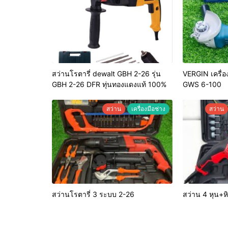
สว่านโรตารี่ dewalt GBH 2-26 รุ่น
VERGIN เครื่อง
GBH 2-26 DFR ทุ่นทองแดงแท้ 100%
GWS 6-100
สว่าน
เครื่องมือช่าง
สว่าน
สว่านโรตารี่ 3 ระบบ 2-26
สว่าน 4 หุน+หิ