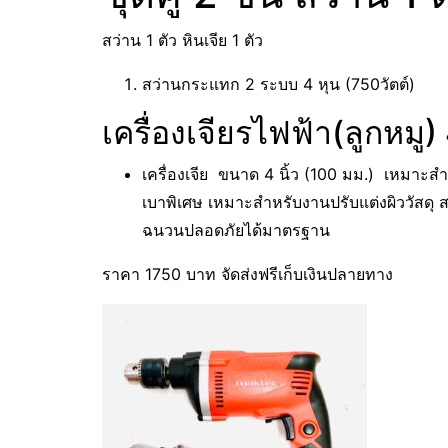
สว่าน 1 ตัว หินเจีย 1 ตัว
สว่านกระแทก 2 ระบบ 4 หุน (750วัตต์)
เครื่องเจียรไฟฟ้า(ลูกหมู)
เครื่องเจีย ขนาด 4 นิ้ว (100 มม.) เหมาะสำห
เบาพิเศษ เหมาะสำหรับงานปรับแต่งผิววัสดุ ส
ฉนวนปลอดภัยได้มาตรฐาน
ราคา 1750 บาท จัดส่งฟรีเก็บเงินปลายทาง