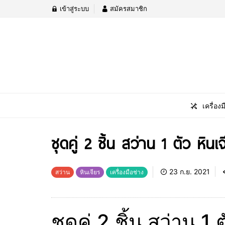
เข้าสู่ระบบ
สมัครสมาชิก
เครื่องม
ชุดคู่ 2 ชิ้น สว่าน 1 ตัว หินเ
23 ก.ย. 2021
สว่าน
หินเจียร
เครื่องมือช่าง
ชุดคู่ 2 ชิ้น สว่าน 1 