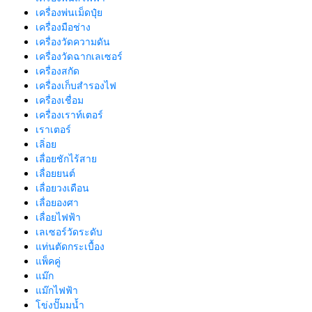
เครื่องพ่นเม็ดปุ๋ย
เครื่องมือช่าง
เครื่องวัดความดัน
เครื่องวัดฉากเลเซอร์
เครื่องสกัด
เครื่องเก็บสํารองไฟ
เครื่องเชื่อม
เครื่องเราท์เตอร์
เราเตอร์
เลิ่อย
เลื่อยชักไร้สาย
เลื่อยยนต์
เลื่อยวงเดือน
เลื่อยองศา
เลื่อยไฟฟ้า
เลเซอร์วัดระดับ
แท่นตัดกระเบื้อง
แพ็คคู่
แม๊ก
แม๊กไฟฟ้า
โข่งปั๊มมน้ำ