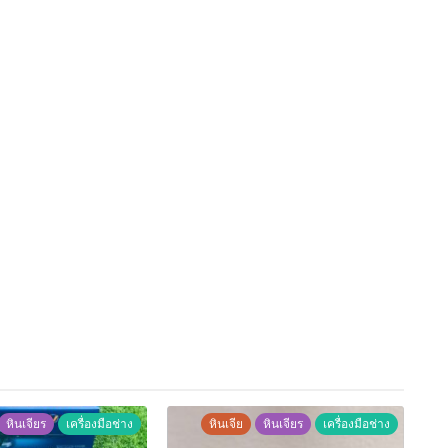
หินเจียร
เครื่องมือช่าง
หินเจีย
หินเจียร
เครื่องมือช่าง