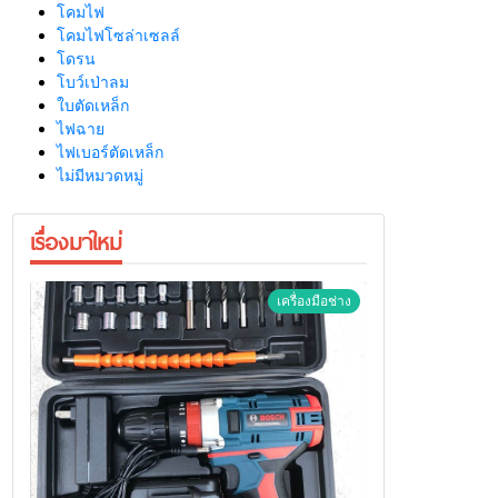
โคมไฟ
โคมไฟโซล่าเซลล์
โดรน
โบว์เป่าลม
ใบตัดเหล็ก
ไฟฉาย
ไฟเบอร์ตัดเหล็ก
ไม่มีหมวดหมู่
เรื่องมาใหม่
เครื่องมือช่าง