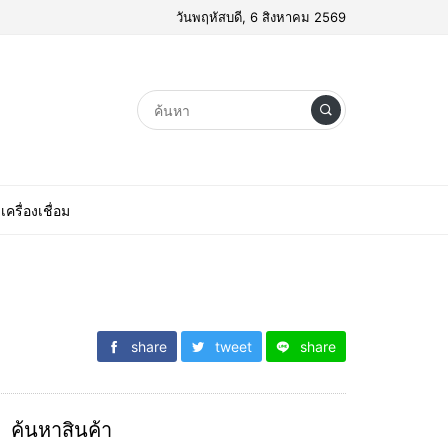
วันพฤหัสบดี, 6 สิงหาคม 2569
เครื่องเชื่อม
share
tweet
share
ค้นหาสินค้า