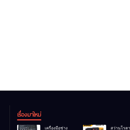
เรื่องมาใหม่
เครื่องมือช่าง
สว่านโรตาร