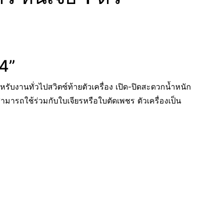
 4”
รับงานทั่วไปสวิตซ์ท้ายตัวเครื่อง เปิด-ปิดสะดวกน้ำหนัก
ามารถใช้ร่วมกับใบเจียรหรือใบตัดเพชร ตัวเครื่องเป็น