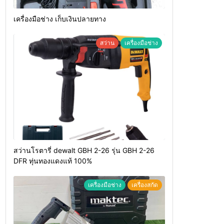
เครื่องมือช่าง เก็บเงินปลายทาง
สว่าน
เครื่องมือช่าง
สว่านโรตารี่ dewalt GBH 2-26 รุ่น GBH 2-26
DFR ทุ่นทองแดงแท้ 100%
เครื่องมือช่าง
เครื่องสกัด