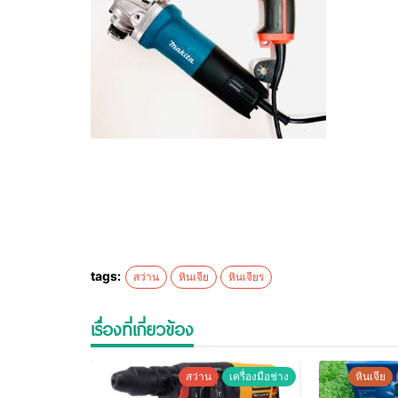
tags:
สว่าน
หินเจีย
หินเจียร
เรื่องที่เกี่ยวข้อง
สว่าน
เครื่องมือช่าง
หินเจีย