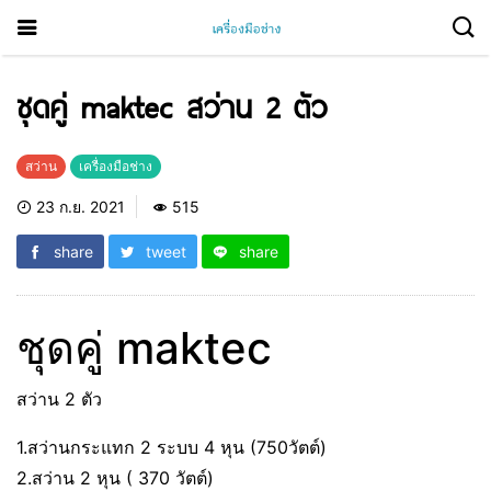
ชุดคู่ maktec สว่าน 2 ตัว
สว่าน
เครื่องมือช่าง
23 ก.ย. 2021
515
share
tweet
share
ชุดคู่ maktec
สว่าน 2 ตัว
1.สว่านกระแทก 2 ระบบ 4 หุน (750วัตต์)
2.สว่าน 2 หุน ( 370 วัตต์)