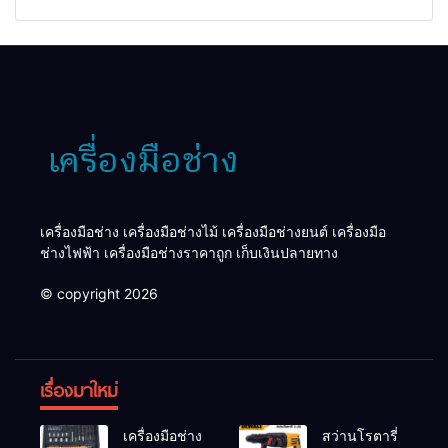
เครื่องมือช่าง เครื่องมือช่างไม้ เครื่องมือช่างยนต์ เครื่องมือ
ช่างไฟฟ้า เครื่องมือช่างราคาถูก เก็บเงินปลายทาง
© copyright 2026
เรื่องมาใหม่
เครื่องมือช่าง
สว่านโรตารี่