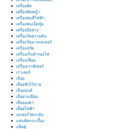
เครื่องตัด
เครื่องตัดหญ้า
เครื่องพ่นสีไฟฟ้า
เครื่องพ่นเม็ดปุ๋ย
เครื่องมือช่าง
เครื่องวัดความดัน
เครื่องวัดฉากเลเซอร์
เครื่องสกัด
เครื่องเก็บสํารองไฟ
เครื่องเชื่อม
เครื่องเราท์เตอร์
เราเตอร์
เลิ่อย
เลื่อยชักไร้สาย
เลื่อยยนต์
เลื่อยวงเดือน
เลื่อยองศา
เลื่อยไฟฟ้า
เลเซอร์วัดระดับ
แท่นตัดกระเบื้อง
แพ็คคู่