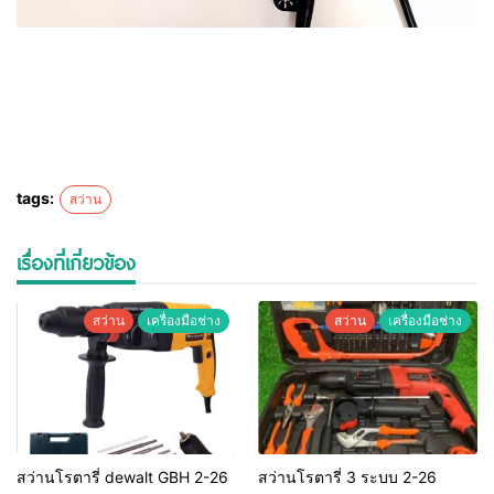
tags:
สว่าน
เรื่องที่เกี่ยวข้อง
สว่าน
เครื่องมือช่าง
สว่าน
เครื่องมือช่าง
สว่านโรตารี่ dewalt GBH 2-26
สว่านโรตารี่ 3 ระบบ 2-26