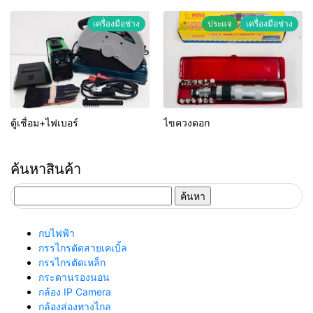
เครื่องมือช่าง
ประแจ
เครื่องมือช่าง
ตู้เชื่อม+ไฟเบอร์
ไขควงดอก
ค้นหาสินค้า
ค้นหา
สำหรับ:
กบไฟฟ้า
กรรไกรตัดสายเคเบิ้ล
กรรไกรตัดเหล็ก
กระดานรองนอน
กล้อง IP Camera
กล้องส่องทางไกล