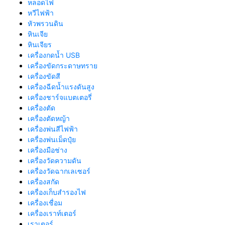
หลอดไฟ
หวีไฟฟ้า
หัวพรวนดิน
หินเจีย
หินเจียร
เครื่องกดน้ำ USB
เครื่องขัดกระดาษทราย
เครื่องขัดสี
เครื่องฉีดน้ำแรงดันสูง
เครื่องชาร์จแบตเตอรี่
เครื่องตัด
เครื่องตัดหญ้า
เครื่องพ่นสีไฟฟ้า
เครื่องพ่นเม็ดปุ๋ย
เครื่องมือช่าง
เครื่องวัดความดัน
เครื่องวัดฉากเลเซอร์
เครื่องสกัด
เครื่องเก็บสํารองไฟ
เครื่องเชื่อม
เครื่องเราท์เตอร์
เราเตอร์