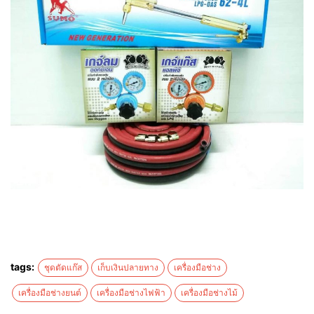
tags:
ชุดตัดแก๊ส
เก็บเงินปลายทาง
เครื่องมือช่าง
เครื่องมือช่างยนต์
เครื่องมือช่างไฟฟ้า
เครื่องมือช่างไม้