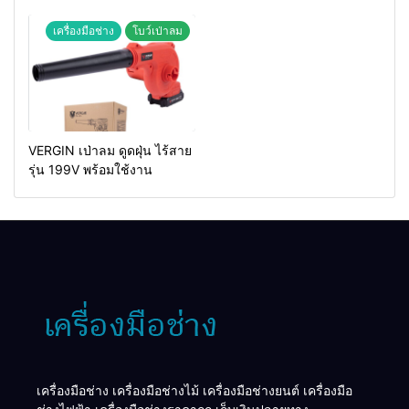
MAKTEC รุ่น MT2926A
เครื่องมือช่าง
โบว์เป่าลม
VERGIN เป่าลม ดูดฝุ่น ไร้สาย
รุ่น 199V พร้อมใช้งาน
เครื่องมือช่าง เครื่องมือช่างไม้ เครื่องมือช่างยนต์ เครื่องมือ