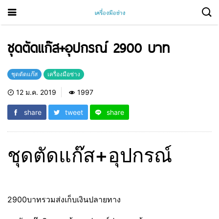
ชุดตัดแก๊ส​+อุปกรณ์ 2900 บาท
ชุดตัดแก๊ส
เครื่องมือช่าง
12 ม.ค. 2019
1997
share
tweet
share
ชุดตัดแก๊ส​+อุปกรณ์
2900บาทรวมส่งเก็บเงินปลายทาง