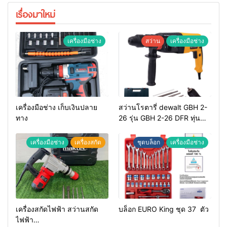
เรื่องมาใหม่
เครื่องมือช่าง
สว่าน
เครื่องมือช่าง
เครื่องมือช่าง เก็บเงินปลาย
สว่านโรตารี่ dewalt GBH 2-
ทาง
26 รุ่น GBH 2-26 DFR ทุ่น
ทองแดงแท้ 100%
เครื่องมือช่าง
เครื่องสกัด
ชุดบล็อก
เครื่องมือช่าง
เครื่องสกัดไฟฟ้า สว่านสกัด
บล็อก EURO King ชุด 37 ตัว
ไฟฟ้า