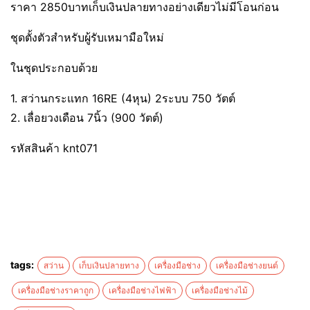
ราคา 2850บาทเก็บเงินปลายทางอย่างเดียวไม่มีโอนก่อน
ชุดตั้งตัวสำหรับผู้รับเหมามือใหม่
ในชุดประกอบด้วย
1. สว่านกระแทก 16RE (4หุน) 2ระบบ 750 วัตต์
2. เลื่อยวงเดือน 7นิ้ว (900 วัตต์)
รหัสสินค้า knt071
tags:
สว่าน
เก็บเงินปลายทาง
เครื่องมือช่าง
เครื่องมือช่างยนต์
เครื่องมือช่างราคาถูก
เครื่องมือช่างไฟฟ้า
เครื่องมือช่างไม้