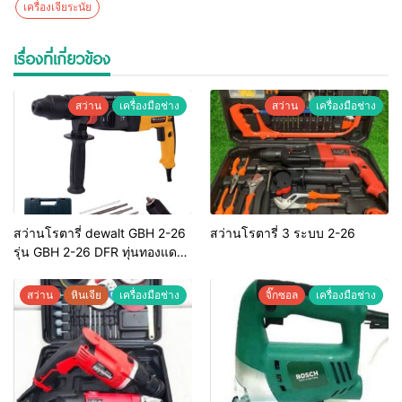
เครื่องเจียระนัย
เรื่องที่เกี่ยวข้อง
สว่าน
เครื่องมือช่าง
สว่าน
เครื่องมือช่าง
สว่านโรตารี่ dewalt GBH 2-26
สว่านโรตารี่ 3 ระบบ 2-26
รุ่น GBH 2-26 DFR ทุ่นทองแดง
แท้ 100%
สว่าน
หินเจีย
เครื่องมือช่าง
จิ๊กซอล
เครื่องมือช่าง