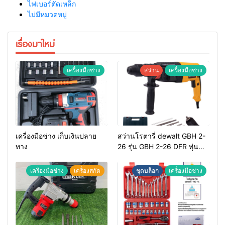
ไฟเบอร์ตัดเหล็ก
ไม่มีหมวดหมู่
เรื่องมาใหม่
เครื่องมือช่าง
สว่าน
เครื่องมือช่าง
เครื่องมือช่าง เก็บเงินปลาย
สว่านโรตารี่ dewalt GBH 2-
ทาง
26 รุ่น GBH 2-26 DFR ทุ่น
ทองแดงแท้ 100%
เครื่องมือช่าง
เครื่องสกัด
ชุดบล็อก
เครื่องมือช่าง