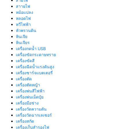
สายไฟ
สาายไฟ
หม้อแปลง
หลอดไฟ
หวีไฟฟ้า
หัวพรวนดิน
หินเจีย
หินเจียร
เครื่องกดน้ำ USB
เครื่องขัดกระดาษทราย
เครื่องขัดสี
เครื่องฉีดน้ำแรงดันสูง
เครื่องชาร์จแบตเตอรี่
เครื่องตัด
เครื่องตัดหญ้า
เครื่องพ่นสีไฟฟ้า
เครื่องพ่นเม็ดปุ๋ย
เครื่องมือช่าง
เครื่องวัดความดัน
เครื่องวัดฉากเลเซอร์
เครื่องสกัด
เครื่องเก็บสํารองไฟ