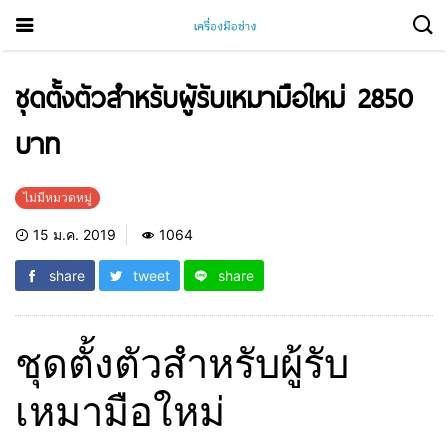
ชุดตั้งตัวสำหรับผู้รับเหมามือใหม่ 2850
บาท
ไม่มีหมวดหมู่
15 ม.ค. 2019
1064
share
tweet
share
ชุดตั้งตัวสำหรับผู้รับ
เหมามือใหม่