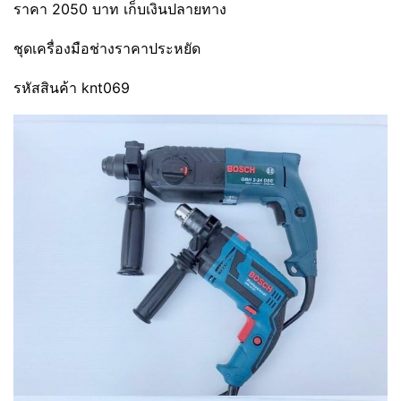
ราคา 2050 บาท เก็บเงินปลายทาง
ชุดเครื่องมือช่างราคาประหยัด
รหัสสินค้า knt069