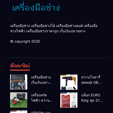
เครื่องมือช่าง เครื่องมือช่างไม้ เครื่องมือช่างยนต์ เครื่องมือ
ช่างไฟฟ้า เครื่องมือช่างราคาถูก เก็บเงินปลายทาง
© copyright 2026
เรื่องมาใหม่
เครื่องมือช่าง
สว่านโรตารี่
เก็บเงินปลาย
dewalt GBH
ทาง
2-26 รุ่น GBH
2-26 DFR ทุ่น
เครื่องสกัด
บล็อก EURO
ทองแดงแท้
ไฟฟ้า สว่าน
King ชุด 37
100%
สกัดไฟฟ้า
ตัว
MAKTEC รุ่น MT2926A
VERGIN เป่า