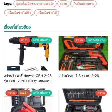
tags:
ชุดเครื่องมือช่างราคาประหยัด
สว่าน
เก็บเงินปลายทาง
เครื่องมือช่างไฟฟ้า
เครื่องมือช่างไม้
เรื่องที่เกี่ยวข้อง
สว่าน
เครื่องมือช่าง
สว่าน
เครื่องมือช่าง
สว่านโรตารี่ dewalt GBH 2-26
สว่านโรตารี่ 3 ระบบ 2-26
รุ่น GBH 2-26 DFR ทุ่นทองแดง
แท้ 100%
สว่าน
หินเจีย
เครื่องมือช่าง
สว่าน