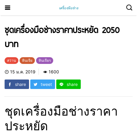
ชุดเครื่องมือช่างราคาประหยัด 2050
บาท
สว่าน
หินเจีย
หินเจียร
15 ม.ค. 2019
1600
share
tweet
share
ชุดเครื่องมือช่างราคา
ประหยัด