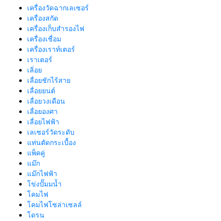
เครื่องวัดฉากเลเซอร์
เครื่องสกัด
เครื่องเก็บสํารองไฟ
เครื่องเชื่อม
เครื่องเราท์เตอร์
เราเตอร์
เลิ่อย
เลื่อยชักไร้สาย
เลื่อยยนต์
เลื่อยวงเดือน
เลื่อยองศา
เลื่อยไฟฟ้า
เลเซอร์วัดระดับ
แท่นตัดกระเบื้อง
แพ็คคู่
แม๊ก
แม๊กไฟฟ้า
โข่งปั๊มมน้ำ
โคมไฟ
โคมไฟโซล่าเซลล์
โดรน