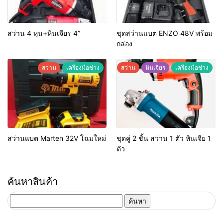
สว่าน 4 หุน+หินเจียร 4”
ชุดสว่านแบต ENZO 48V พร้อม
กล่อง
สว่าน
เครื่องมือช่าง
สว่าน
หินเจียร
เครื่องมือช่าง
สว่านแบต Marten 32V โฉมใหม่
ชุดคู่ 2 ชิ้น สว่าน 1 ตัว หินเจีย 1
ตัว
ค้นหาสินค้า
ค้นหา
สำหรับ: