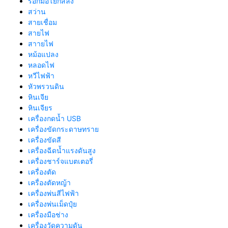
รอกมือโยกสลิง
สว่าน
สายเชื่อม
สายไฟ
สาายไฟ
หม้อแปลง
หลอดไฟ
หวีไฟฟ้า
หัวพรวนดิน
หินเจีย
หินเจียร
เครื่องกดน้ำ USB
เครื่องขัดกระดาษทราย
เครื่องขัดสี
เครื่องฉีดน้ำแรงดันสูง
เครื่องชาร์จแบตเตอรี่
เครื่องตัด
เครื่องตัดหญ้า
เครื่องพ่นสีไฟฟ้า
เครื่องพ่นเม็ดปุ๋ย
เครื่องมือช่าง
เครื่องวัดความดัน