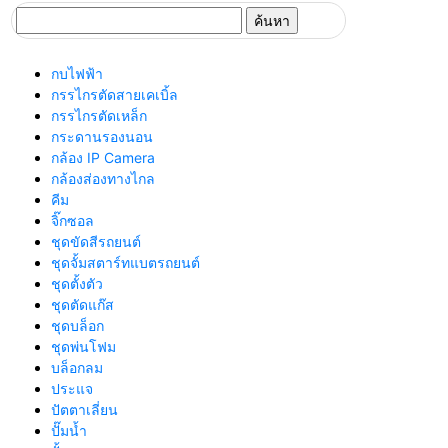
ค้นหา
สำหรับ:
กบไฟฟ้า
กรรไกรตัดสายเคเบิ้ล
กรรไกรตัดเหล็ก
กระดานรองนอน
กล้อง IP Camera
กล้องส่องทางไกล
คีม
จิ๊กซอล
ชุดขัดสีรถยนต์​
ชุดจั้มสตาร์ทแบตรถยนต์
ชุดตั้งตัว
ชุดตัดแก๊ส
ชุดบล็อก
ชุดพ่นโฟม
บล็อกลม
ประแจ
ปัตตาเลี่ยน
ปั๊มน้ำ