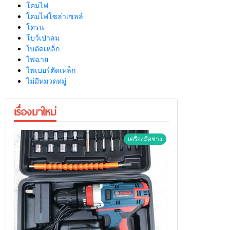
โคมไฟ
โคมไฟโซล่าเซลล์
โดรน
โบว์เป่าลม
ใบตัดเหล็ก
ไฟฉาย
ไฟเบอร์ตัดเหล็ก
ไม่มีหมวดหมู่
เรื่องมาใหม่
เครื่องมือช่าง