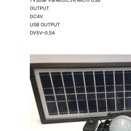
7VSolar Panel/DC5V/Micro USB
OUTPUT
DC4V
USB OUTPUT
DV5V–0.5A