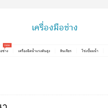
new
ือช่าง
เครื่องฉีดน้ำแรงดันสูง
หินเจียร
โข่งปั๊มมน้ำ
นา