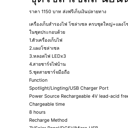
ราคา 1150 บาท ส่งฟรีเก็บเงินปลายทาง
เครื่องเก็บสำรองไฟ โซล่าเซล ครบชุดใหญ่+แผง
ในชุดประกอบด้วย
1.ตัวเครื่องเก็บไฟ
2.แผงโซล่าเซล
3.หลอดไฟ LEDx3
4.สายชาร์จไฟบ้าน
5.ชุดสายชาร์จมือถือ
Function
Spotlight/Lingting/USB Charger Port
Power Source Rechargeable 4V lead-acid free
Chargeable time
8 hours
Recharge Method