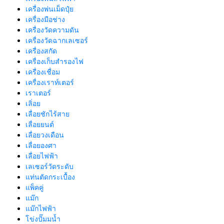
เครื่องพ่นเม็ดปุ๋ย
เครื่องมือช่าง
เครื่องวัดความดัน
เครื่องวัดฉากเลเซอร์
เครื่องสกัด
เครื่องเก็บสํารองไฟ
เครื่องเชื่อม
เครื่องเราท์เตอร์
เราเตอร์
เลิ่อย
เลื่อยชักไร้สาย
เลื่อยยนต์
เลื่อยวงเดือน
เลื่อยองศา
เลื่อยไฟฟ้า
เลเซอร์วัดระดับ
แท่นตัดกระเบื้อง
แพ็คคู่
แม๊ก
แม๊กไฟฟ้า
โข่งปั๊มมน้ำ