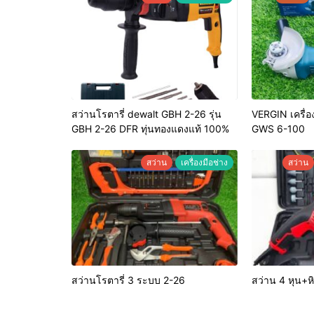
สว่านโรตารี่ dewalt GBH 2-26 รุ่น
VERGIN เครื่อง
GBH 2-26 DFR ทุ่นทองแดงแท้ 100%
GWS 6-100
สว่าน
เครื่องมือช่าง
สว่าน
สว่านโรตารี่ 3 ระบบ 2-26
สว่าน 4 หุน+หิ