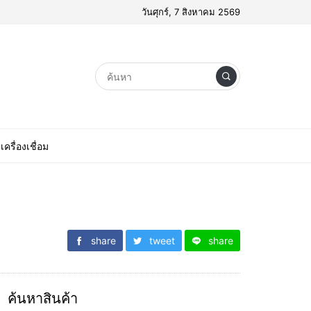
วันศุกร์, 7 สิงหาคม 2569
เครื่องเชื่อม
share
tweet
share
ค้นหาสินค้า