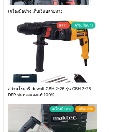
เครื่องมือช่าง เก็บเงินปลายทาง
สว่าน
เครื่องมือช่าง
สว่านโรตารี่ dewalt GBH 2-26 รุ่น GBH 2-26
DFR ทุ่นทองแดงแท้ 100%
เครื่องมือช่าง
เครื่องสกัด