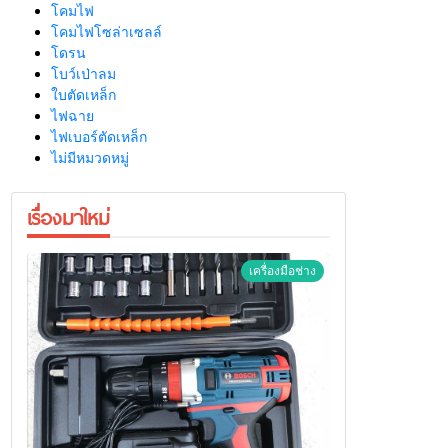
โคมไฟ
โคมไฟโซล่าเซลล์
โดรน
โบว์เป่าลม
ใบตัดเหล็ก
ไฟฉาย
ไฟเบอร์ตัดเหล็ก
ไม่มีหมวดหมู่
เรื่องมาใหม่
เครื่องมือช่าง