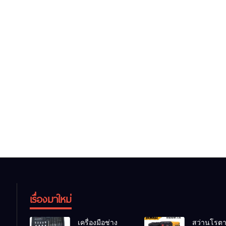
เรื่องมาใหม่
เครื่องมือช่าง
สว่านโรตาร