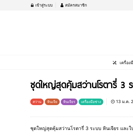
เข้าสู่ระบบ
สมัครสมาชิก
เครื่องม
ชุดใหญ่สุดคุ้มสว่านโรตารี่ 
13 ม.ค. 
สว่าน
หินเจีย
หินเจียร
เครื่องมือช่าง
ชุดใหญ่สุดคุ้มสว่านโรตารี่ 3 ระบบ หินเจียร และใบ