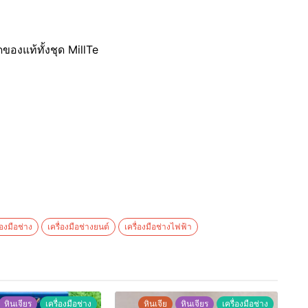
ของแท้ทั้งชุด MillTe
่องมือช่าง
เครื่องมือช่างยนต์
เครื่องมือช่างไฟฟ้า
หินเจียร
เครื่องมือช่าง
หินเจีย
หินเจียร
เครื่องมือช่าง