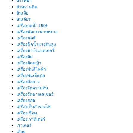
หวีไฟฟ้า
หัวพรวนดิน
หินเจีย
หินเจียร
เครื่องกดน้ำ USB
เครื่องขัดกระดาษทราย
เครื่องขัดสี
เครื่องฉีดน้ำแรงดันสูง
เครื่องชาร์จแบตเตอรี่
เครื่องตัด
เครื่องตัดหญ้า
เครื่องพ่นสีไฟฟ้า
เครื่องพ่นเม็ดปุ๋ย
เครื่องมือช่าง
เครื่องวัดความดัน
เครื่องวัดฉากเลเซอร์
เครื่องสกัด
เครื่องเก็บสํารองไฟ
เครื่องเชื่อม
เครื่องเราท์เตอร์
เราเตอร์
เลิ่อย