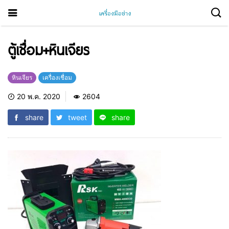
ตู้เชื่อม+หินเจียร
หินเจียร
เครื่องเชื่อม
20 พ.ค. 2020
2604
share
tweet
share