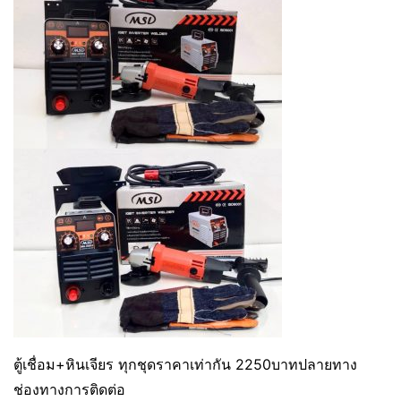
ตู้เชื่อม+หินเจียร ทุกชุดราคาเท่ากัน 2250บาทปลายทาง
ช่องทางการติดต่อ