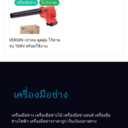
เครื่องมือช่าง
โบว์เป่าลม
VERGIN เป่าลม ดูดฝุ่น ไร้สาย
รุ่น 199V พร้อมใช้งาน
เครื่องมือช่าง เครื่องมือช่างไม้ เครื่องมือช่างยนต์ เครื่องมือ
ช่างไฟฟ้า เครื่องมือช่างราคาถูก เก็บเงินปลายทาง