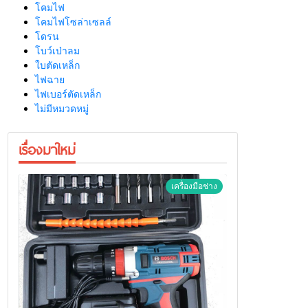
โคมไฟ
โคมไฟโซล่าเซลล์
โดรน
โบว์เป่าลม
ใบตัดเหล็ก
ไฟฉาย
ไฟเบอร์ตัดเหล็ก
ไม่มีหมวดหมู่
เรื่องมาใหม่
เครื่องมือช่าง