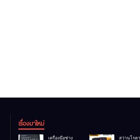
เรื่องมาใหม่
เครื่องมือช่าง
สว่านโรตาร