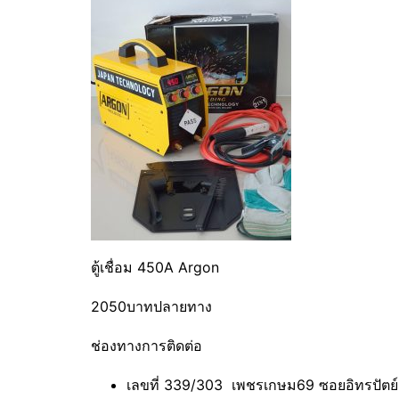
ตู้เชื่อม 450A Argon
2050บาทปลายทาง
ช่องทางการติดต่อ
เลขที่ 339/303 เพชรเกษม69 ซอยอิทรปัต