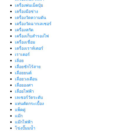
เครื่องพ่นเม็ดปุ๋ย
เครื่องมือช่าง
เครื่องวัดความดัน
เครื่องวัดฉากเลเซอร์
เครื่องสกัด
เครื่องเก็บสํารองไฟ
เครื่องเชื่อม
เครื่องเราท์เตอร์
เราเตอร์
เลิ่อย
เลื่อยชักไร้สาย
เลื่อยยนต์
เลื่อยวงเดือน
เลื่อยองศา
เลื่อยไฟฟ้า
เลเซอร์วัดระดับ
แท่นตัดกระเบื้อง
แพ็คคู่
แม๊ก
แม๊กไฟฟ้า
โข่งปั๊มมน้ำ