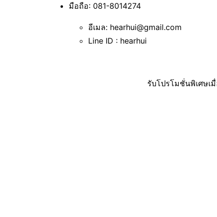
มือถือ: 081-8014274
อีเมล: hearhui@gmail.com
Line ID : hearhui
รับโปรโมชั่นพิเศษเม