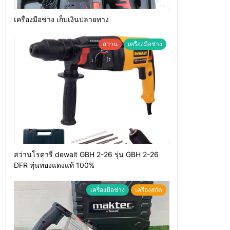
เครื่องมือช่าง เก็บเงินปลายทาง
สว่าน
เครื่องมือช่าง
สว่านโรตารี่ dewalt GBH 2-26 รุ่น GBH 2-26
DFR ทุ่นทองแดงแท้ 100%
เครื่องมือช่าง
เครื่องสกัด