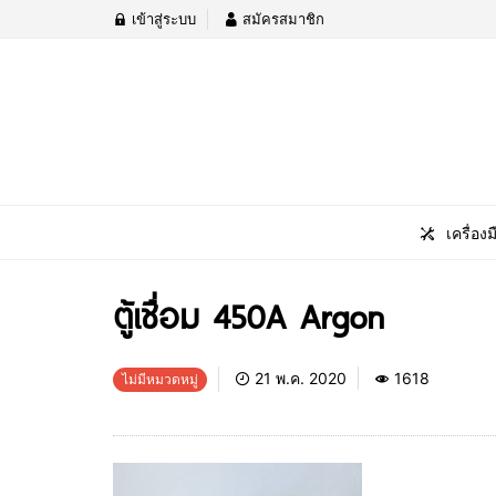
เข้าสู่ระบบ
สมัครสมาชิก
เครื่องม
ตู้เชื่อม 450A Argon
21 พ.ค. 2020
1618
ไม่มีหมวดหมู่