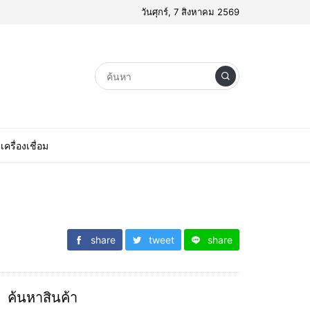
วันศุกร์, 7 สิงหาคม 2569
เครื่องเชื่อม
share
tweet
share
ค้นหาสินค้า