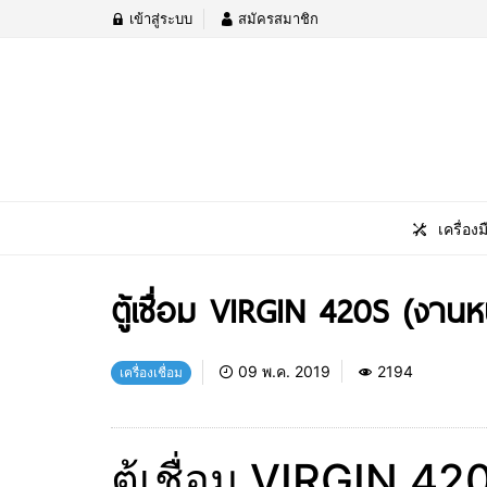
เข้าสู่ระบบ
สมัครสมาชิก
เครื่องม
ตู้เชื่อม VIRGIN 420S (งานห
09 พ.ค. 2019
2194
เครื่องเชื่อม
ตู้เชื่อม VIRGIN 4