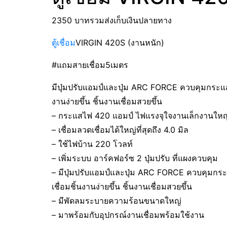
2350 บาทรวมส่งเก็บเงินปลายทาง
ตู้เชื่อม
VIRGIN 420S (งานหนัก)
#
แถมสายเชื่อม5เมตร
มีปุ่มปรับแอมป์และปุ่ม ARC FORCE ควบคุมกระแสไฟ
งานง่ายขึ้น ชิ้นงานเชื่อมสวยขึ้น
– กระแสไฟ 420 แอมป์ ไฟแรงจุใจงานเล็กงานให
– เชื่อมลวดเชื่อมได้ใหญ่ที่สุดถึง 4.0 มิล
– ใช้ไฟบ้าน 220 โวลท์
– เพิ่มระบบ อาร์คฟอร์ซ 2 ปุ่มปรับ ที่แผงควบคุม
– มีปุ่มปรับแอมป์และปุ่ม ARC FORCE ควบคุมกระแส
เชื่อมชิ้นงานง่ายขึ้น ชิ้นงานเชื่อมสวยขึ้น
– มีพัดลมระบายความร้อนขนาดใหญ่
– มาพร้อมกับอุปกรณ์งานเชื่อมพร้อมใช้งาน