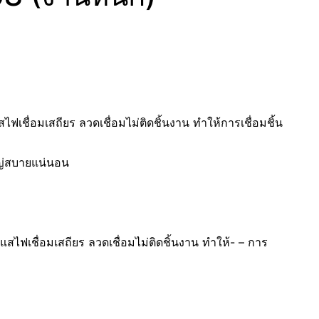
เชื่อมเสถียร ลวดเชื่อมไม่ติดชิ้นงาน ทำให้การเชื่อมชิ้น
ญ่สบายแน่นอน
ไฟเชื่อมเสถียร ลวดเชื่อมไม่ติดชิ้นงาน ทำให้- – การ