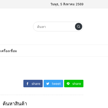
วันพุธ, 5 สิงหาคม 2569
เครื่องเชื่อม
share
tweet
share
ค้นหาสินค้า