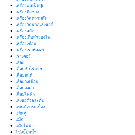
เครื่องพ่นเม็ดปุ๋ย
เครื่องมือช่าง
เครื่องวัดความดัน
เครื่องวัดฉากเลเซอร์
เครื่องสกัด
เครื่องเก็บสํารองไฟ
เครื่องเชื่อม
เครื่องเราท์เตอร์
เราเตอร์
เลิ่อย
เลื่อยชักไร้สาย
เลื่อยยนต์
เลื่อยวงเดือน
เลื่อยองศา
เลื่อยไฟฟ้า
เลเซอร์วัดระดับ
แท่นตัดกระเบื้อง
แพ็คคู่
แม๊ก
แม๊กไฟฟ้า
โข่งปั๊มมน้ำ