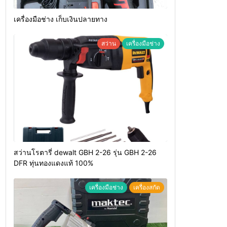
เครื่องมือช่าง เก็บเงินปลายทาง
สว่าน
เครื่องมือช่าง
สว่านโรตารี่ dewalt GBH 2-26 รุ่น GBH 2-26
DFR ทุ่นทองแดงแท้ 100%
เครื่องมือช่าง
เครื่องสกัด