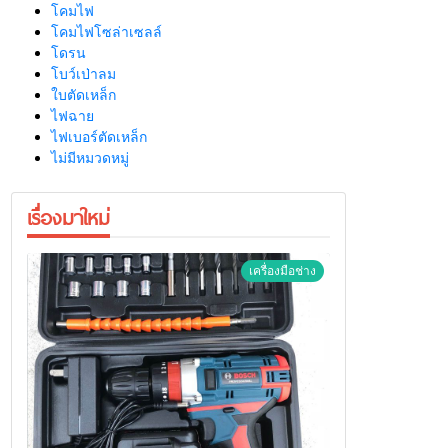
โคมไฟ
โคมไฟโซล่าเซลล์
โดรน
โบว์เป่าลม
ใบตัดเหล็ก
ไฟฉาย
ไฟเบอร์ตัดเหล็ก
ไม่มีหมวดหมู่
เรื่องมาใหม่
เครื่องมือช่าง