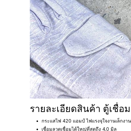
รายละเอียดสินค้า ตู้เชื
กระแสไฟ 420 แอมป์ ไฟแรงจุใจงานเล็กงา
เชื่อมลวดเชื่อมได้ใหญ่ที่สุดถึง 4.0 มิล