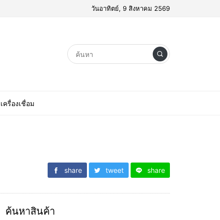
วันอาทิตย์, 9 สิงหาคม 2569
เครื่องเชื่อม
share
tweet
share
ค้นหาสินค้า