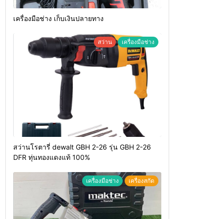
เครื่องมือช่าง เก็บเงินปลายทาง
สว่าน
เครื่องมือช่าง
สว่านโรตารี่ dewalt GBH 2-26 รุ่น GBH 2-26
DFR ทุ่นทองแดงแท้ 100%
เครื่องมือช่าง
เครื่องสกัด