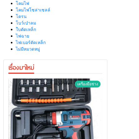
โคมไฟ
โคมไฟโซล่าเซลล์
โดรน
โบว์เป่าลม
ใบตัดเหล็ก
ไฟฉาย
ไฟเบอร์ตัดเหล็ก
ไม่มีหมวดหมู่
เรื่องมาใหม่
เครื่องมือช่าง