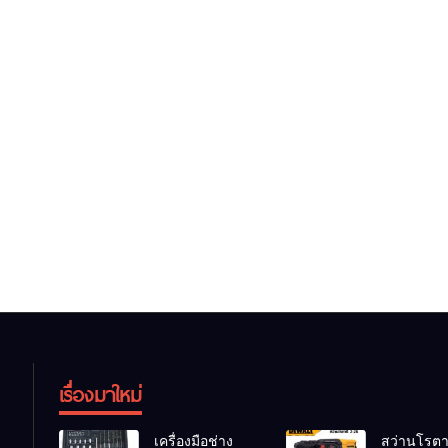
เรื่องมาใหม่
เครื่องมือช่าง
สว่านโรตาร