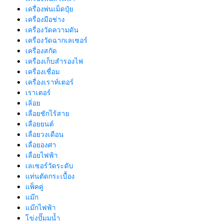
เครื่องพ่นเม็ดปุ๋ย
เครื่องมือช่าง
เครื่องวัดความดัน
เครื่องวัดฉากเลเซอร์
เครื่องสกัด
เครื่องเก็บสํารองไฟ
เครื่องเชื่อม
เครื่องเราท์เตอร์
เราเตอร์
เลิ่อย
เลื่อยชักไร้สาย
เลื่อยยนต์
เลื่อยวงเดือน
เลื่อยองศา
เลื่อยไฟฟ้า
เลเซอร์วัดระดับ
แท่นตัดกระเบื้อง
แพ็คคู่
แม๊ก
แม๊กไฟฟ้า
โข่งปั๊มมน้ำ