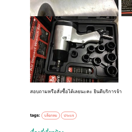
สอบถามหรือสั่งซื้อได้เลยนะคะ ยินดีบริการจ้า
tags:
บล็อกลม
ประแจ