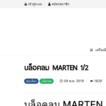
เข้าสู่ระบบ
สมัครสมาชิก
เครื่องม
บล็อคลม MARTEN 1/2
09 พ.ค. 2019
1829
ชุดบล็อก
บล็อกลม
บล็อคลม MARTEN 