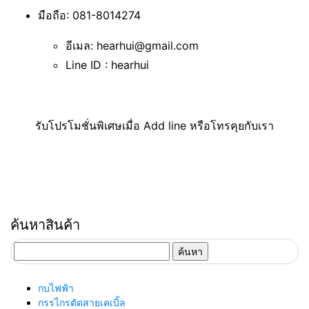
มือถือ: 081-8014274
อีเมล: hearhui@gmail.com
Line ID : hearhui
รับโปรโมชั่นพิเศษเมื่อ Add line หรือโทรคุยกับเรา
ค้นหาสินค้า
ค้นหา
สำหรับ:
กบไฟฟ้า
กรรไกรตัดสายเคเบิ้ล