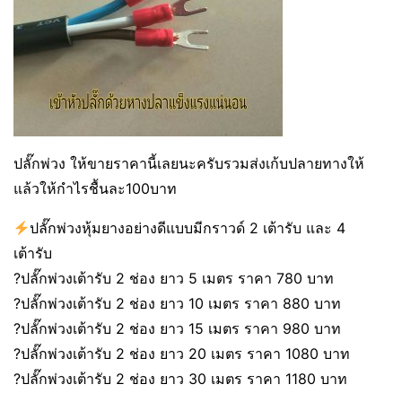
ปลั๊กพ่วง ให้ขายราคานี้เลยนะครับรวมส่งเก้บปลายทางให้
แล้วให้กำไรชื้นละ100บาท
ปลั๊กพ่วงหุ้มยางอย่างดีแบบมีกราวด์ 2 เต้ารับ และ 4
เต้ารับ
?ปลั๊กพ่วงเต้ารับ 2 ช่อง ยาว 5 เมตร ราคา 780 บาท
?ปลั๊กพ่วงเต้ารับ 2 ช่อง ยาว 10 เมตร ราคา 880 บาท
?ปลั๊กพ่วงเต้ารับ 2 ช่อง ยาว 15 เมตร ราคา 980 บาท
?ปลั๊กพ่วงเต้ารับ 2 ช่อง ยาว 20 เมตร ราคา 1080 บาท
?ปลั๊กพ่วงเต้ารับ 2 ช่อง ยาว 30 เมตร ราคา 1180 บาท