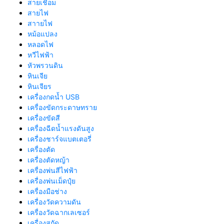
สายเชื่อม
สายไฟ
สาายไฟ
หม้อแปลง
หลอดไฟ
หวีไฟฟ้า
หัวพรวนดิน
หินเจีย
หินเจียร
เครื่องกดน้ำ USB
เครื่องขัดกระดาษทราย
เครื่องขัดสี
เครื่องฉีดน้ำแรงดันสูง
เครื่องชาร์จแบตเตอรี่
เครื่องตัด
เครื่องตัดหญ้า
เครื่องพ่นสีไฟฟ้า
เครื่องพ่นเม็ดปุ๋ย
เครื่องมือช่าง
เครื่องวัดความดัน
เครื่องวัดฉากเลเซอร์
เครื่องสกัด