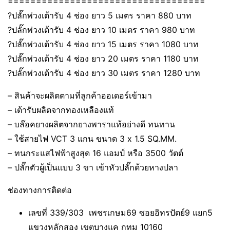
===================================
?ปลั๊กพ่วงเต้ารับ 4 ช่อง ยาว 5 เมตร ราคา 880 บาท
?ปลั๊กพ่วงเต้ารับ 4 ช่อง ยาว 10 เมตร ราคา 980 บาท
?ปลั๊กพ่วงเต้ารับ 4 ช่อง ยาว 15 เมตร ราคา 1080 บาท
?ปลั๊กพ่วงเต้ารับ 4 ช่อง ยาว 20 เมตร ราคา 1180 บาท
?ปลั๊กพ่วงเต้ารับ 4 ช่อง ยาว 30 เมตร ราคา 1280 บาท
– สินค้าจะผลิตตามที่ลูกค้าออเดอร์เข้ามา
– เต้ารับผลิตจากทองเหลืองแท้
– บล๊อคยางผลิตจากยางพาราแท้อย่างดี ทนทาน
– ใช้สายไฟ VCT 3 แกน ขนาด 3 x 1.5 SQ.MM.
– ทนกระแสไฟฟ้าสูงสุด 16 แอมป์ หรือ 3500 วัตต์
– ปลั๊กตัวผู้เป็นแบบ 3 ขา เข้าหัวปลั๊กด้วยหางปลา
ช่องทางการติดต่อ
เลขที่ 339/303 เพชรเกษม69 ซอยอิทรปัตย์9 แยก5
แขวงหลักสอง เขตบางแค กทม 10160