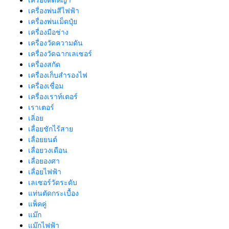
เครื่องพ่นสีไฟฟ้า
เครื่องพ่นเม็ดปุ๋ย
เครื่องมือช่าง
เครื่องวัดความดัน
เครื่องวัดฉากเลเซอร์
เครื่องสกัด
เครื่องเก็บสํารองไฟ
เครื่องเชื่อม
เครื่องเราท์เตอร์
เราเตอร์
เลิ่อย
เลื่อยชักไร้สาย
เลื่อยยนต์
เลื่อยวงเดือน
เลื่อยองศา
เลื่อยไฟฟ้า
เลเซอร์วัดระดับ
แท่นตัดกระเบื้อง
แพ็คคู่
แม๊ก
แม๊กไฟฟ้า