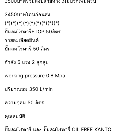
3500บาทรวมส่งปลายทางไม่มีบวกเพิ่มครับ
3450บาทโอนก่อนส่ง
(*)(*)(*)(*)(*)(*)(*)(*)(*)
ปั้มลมโรตารี่ETOP 50ลิตร
รายละเอียดสินค้
ปั๊มลมโรตารี่ 50 ลิตร
กำลัง 5 แรง 2 ลูกสูบ
working pressure 0.8 Mpa
ปริมาณลม 350 L/min
ความจุลม 50 ลิตร
คุณสมบัติ
ปั๊มลมโรตารี่ และ ปั๊มลมโรตารี่ OIL FREE KANTO