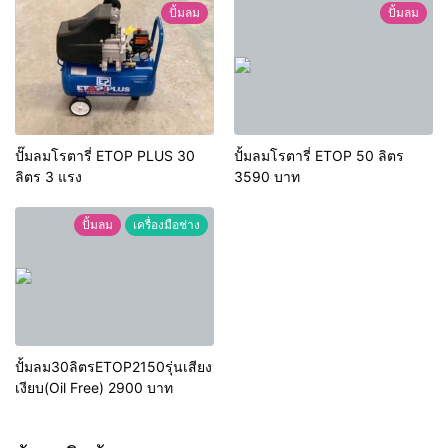
ปั้มลม
ปั้มลม
ปั๊มลมโรตารี่ ETOP PLUS 30
ปั้มลมโรตารี่ ETOP 50 ลิตร
ลิตร 3 แรง
3590 บาท
ปั้มลม
เครื่องมือช่าง
ปั้มลม30ลิตรETOP2150รุ่นเสียง
เงียบ(Oil Free) 2900 บาท