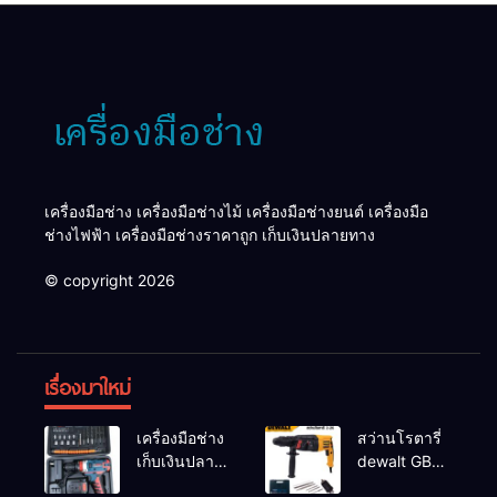
เครื่องมือช่าง เครื่องมือช่างไม้ เครื่องมือช่างยนต์ เครื่องมือ
ช่างไฟฟ้า เครื่องมือช่างราคาถูก เก็บเงินปลายทาง
© copyright 2026
เรื่องมาใหม่
เครื่องมือช่าง
สว่านโรตารี่
เก็บเงินปลาย
dewalt GBH
ทาง
2-26 รุ่น GBH