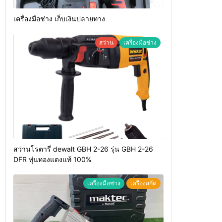
เครื่องมือช่าง เก็บเงินปลายทาง
สว่าน
เครื่องมือช่าง
สว่านโรตารี่ dewalt GBH 2-26 รุ่น GBH 2-26
DFR ทุ่นทองแดงแท้ 100%
เครื่องมือช่าง
เครื่องสกัด