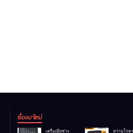
เรื่องมาใหม่
เครื่องมือช่าง
สว่านโรตาร