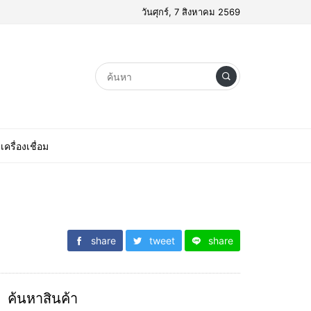
วันศุกร์, 7 สิงหาคม 2569
เครื่องเชื่อม
share
tweet
share
ค้นหาสินค้า