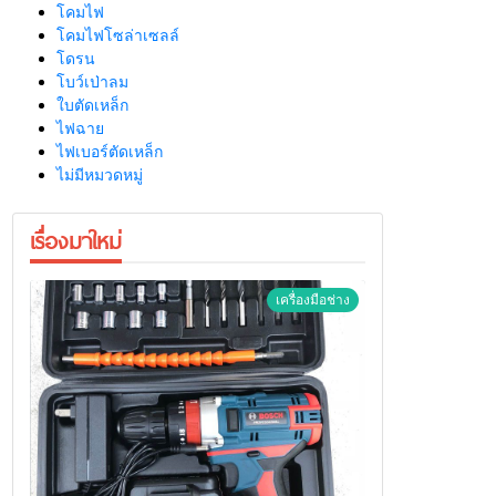
โคมไฟ
โคมไฟโซล่าเซลล์
โดรน
โบว์เป่าลม
ใบตัดเหล็ก
ไฟฉาย
ไฟเบอร์ตัดเหล็ก
ไม่มีหมวดหมู่
เรื่องมาใหม่
เครื่องมือช่าง