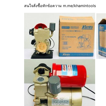
สนใจสั่งซื้อทักข้อความ m.me/khamintools