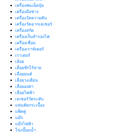
เครื่องพ่นเม็ดปุ๋ย
เครื่องมือช่าง
เครื่องวัดความดัน
เครื่องวัดฉากเลเซอร์
เครื่องสกัด
เครื่องเก็บสํารองไฟ
เครื่องเชื่อม
เครื่องเราท์เตอร์
เราเตอร์
เลิ่อย
เลื่อยชักไร้สาย
เลื่อยยนต์
เลื่อยวงเดือน
เลื่อยองศา
เลื่อยไฟฟ้า
เลเซอร์วัดระดับ
แท่นตัดกระเบื้อง
แพ็คคู่
แม๊ก
แม๊กไฟฟ้า
โข่งปั๊มมน้ำ