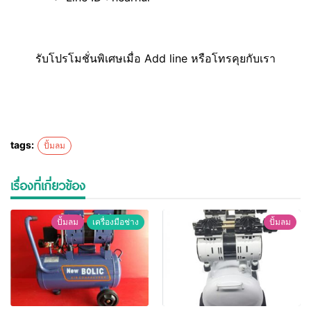
รับโปรโมชั่นพิเศษเมื่อ Add line หรือโทรคุยกับเรา
tags:
ปั้มลม
เรื่องที่เกี่ยวข้อง
ปั้มลม
เครื่องมือช่าง
ปั้มลม