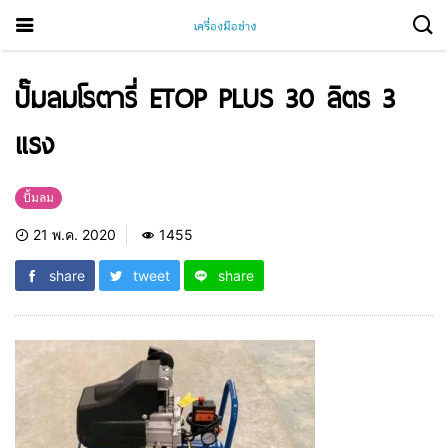
ปั๊มลมโรตารี่ ETOP PLUS 30 ลิตร 3
แรง
ปั้มลม
21 พ.ค. 2020
1455
share
tweet
share