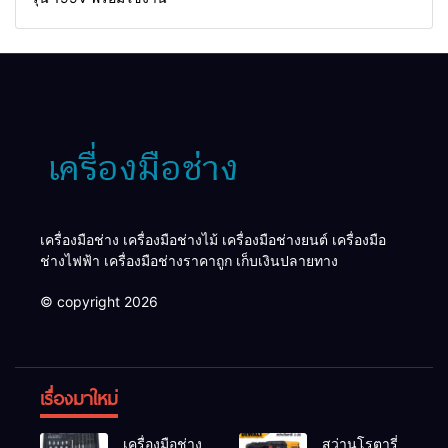
เครื่องมือช่าง เครื่องมือช่างไม้ เครื่องมือช่างยนต์ เครื่องมือ
ช่างไฟฟ้า เครื่องมือช่างราคาถูก เก็บเงินปลายทาง
© copyright 2026
เรื่องมาใหม่
เครื่องมือช่าง
สว่านโรตารี่