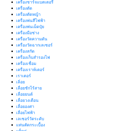
เครื่องชาร์จแบตเตอรี่
เครื่องตัด
เครื่องตัดหญ้า
เครื่องพ่นสีไฟฟ้า
เครื่องพ่นเม็ดปุ๋ย
เครื่องมือช่าง
เครื่องวัดความดัน
เครื่องวัดฉากเลเซอร์
เครื่องสกัด
เครื่องเก็บสํารองไฟ
เครื่องเชื่อม
เครื่องเราท์เตอร์
เราเตอร์
เลิ่อย
เลื่อยชักไร้สาย
เลื่อยยนต์
เลื่อยวงเดือน
เลื่อยองศา
เลื่อยไฟฟ้า
เลเซอร์วัดระดับ
แท่นตัดกระเบื้อง
แพ็คคู่