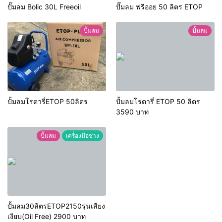
ปั๊มลม Bolic 30L Freeoil
ปั๊มลม ฟรีออย 50 ลิตร ETOP
ปั้มลม
ปั้มลม
ปั้มลมโรตารี่ETOP 50ลิตร
ปั้มลมโรตารี่ ETOP 50 ลิตร
3590 บาท
ปั้มลม
เครื่องมือช่าง
ปั้มลม30ลิตรETOP2150รุ่นเสียง
เงียบ(Oil Free) 2900 บาท