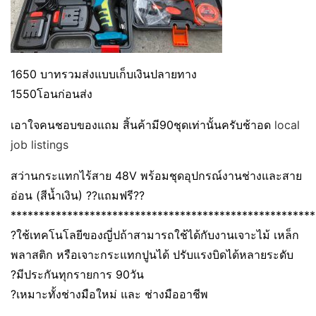
1650 บาทรวมส่งแบบเก็บเงินปลายทาง
1550โอนก่อนส่ง
เอาใจคนชอบของแถม สิ้นค้ามี90ชุดเท่านั้นครับช้าอด
local
job listings
สว่านกระแทกไร้สาย 48V พร้อมชุดอุปกรณ์งานช่างและสาย
อ่อน (สีน้ำเงิน) ??แถมฟรี??
******************************************************
?ใช้เทคโนโลยีของญี่ปถ้าสามารถใช้ได้กับงานเจาะไม้ เหล็ก
พลาสติก หรือเจาะกระแทกปูนได้ ปรับแรงบิดได้หลายระดับ
?มีประกันทุกรายการ 90วัน
?เหมาะทั้งช่างมือใหม่ และ ช่างมืออาชีพ