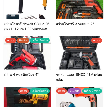
สว่านโรตารี่ dewalt GBH 2-26
สว่านโรตารี่ 3 ระบบ 2-26
รุ่น GBH 2-26 DFR ทุ่นทองแดง
แท้ 100%
สว่าน
หินเจีย
เครื่องมือช่าง
สว่าน
สว่าน 4 หุน+หินเจียร 4”
ชุดสว่านแบต ENZO 48V พร้อม
กล่อง
สว่าน
เครื่องมือช่าง
สว่าน
หินเจียร
เครื่องมือช่าง