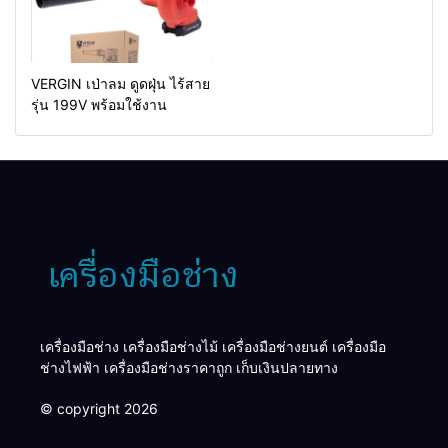
VERGIN เป่าลม ดูดฝุ่น ไร้สาย
รุ่น 199V พร้อมใช้งาน
เครื่องมือช่าง เครื่องมือช่างไม้ เครื่องมือช่างยนต์ เครื่องมือ
ช่างไฟฟ้า เครื่องมือช่างราคาถูก เก็บเงินปลายทาง
© copyright 2026