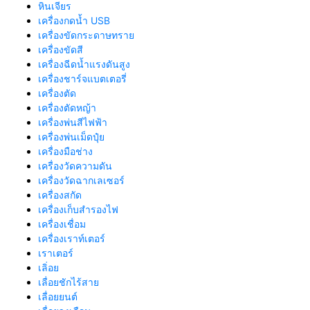
หินเจียร
เครื่องกดน้ำ USB
เครื่องขัดกระดาษทราย
เครื่องขัดสี
เครื่องฉีดน้ำแรงดันสูง
เครื่องชาร์จแบตเตอรี่
เครื่องตัด
เครื่องตัดหญ้า
เครื่องพ่นสีไฟฟ้า
เครื่องพ่นเม็ดปุ๋ย
เครื่องมือช่าง
เครื่องวัดความดัน
เครื่องวัดฉากเลเซอร์
เครื่องสกัด
เครื่องเก็บสํารองไฟ
เครื่องเชื่อม
เครื่องเราท์เตอร์
เราเตอร์
เลิ่อย
เลื่อยชักไร้สาย
เลื่อยยนต์