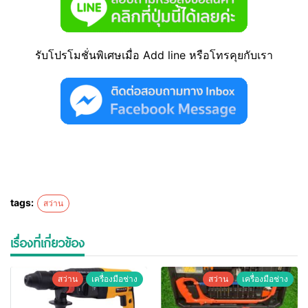
รับโปรโมชั่นพิเศษเมื่อ Add line หรือโทรคุยกับเรา
tags:
สว่าน
เรื่องที่เกี่ยวข้อง
สว่าน
เครื่องมือช่าง
สว่าน
เครื่องมือช่าง