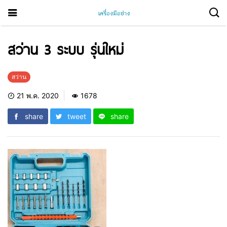
สว่าน 3 ระบบ รุ่นใหม่
สว่าน
21 พ.ค. 2020
1678
share
tweet
share