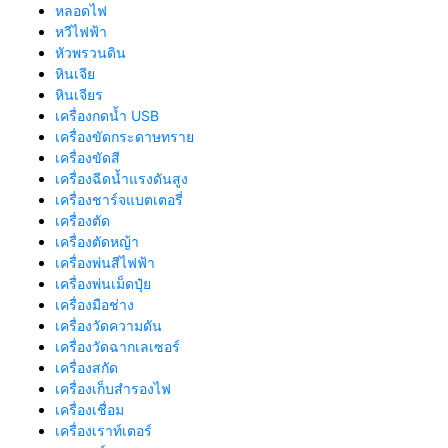
หลอดไฟ
หวีไฟฟ้า
หัวพรวนดิน
หินเจีย
หินเจียร
เครื่องกดน้ำ USB
เครื่องขัดกระดาษทราย
เครื่องขัดสี
เครื่องฉีดน้ำแรงดันสูง
เครื่องชาร์จแบตเตอรี่
เครื่องตัด
เครื่องตัดหญ้า
เครื่องพ่นสีไฟฟ้า
เครื่องพ่นเม็ดปุ๋ย
เครื่องมือช่าง
เครื่องวัดความดัน
เครื่องวัดฉากเลเซอร์
เครื่องสกัด
เครื่องเก็บสํารองไฟ
เครื่องเชื่อม
เครื่องเราท์เตอร์