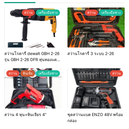
สว่าน
เครื่องมือช่าง
สว่าน
เครื่องมือช่าง
สว่านโรตารี่ dewalt GBH 2-26
สว่านโรตารี่ 3 ระบบ 2-26
รุ่น GBH 2-26 DFR ทุ่นทองแดง
แท้ 100%
สว่าน
หินเจีย
เครื่องมือช่าง
สว่าน
สว่าน 4 หุน+หินเจียร 4”
ชุดสว่านแบต ENZO 48V พร้อม
กล่อง