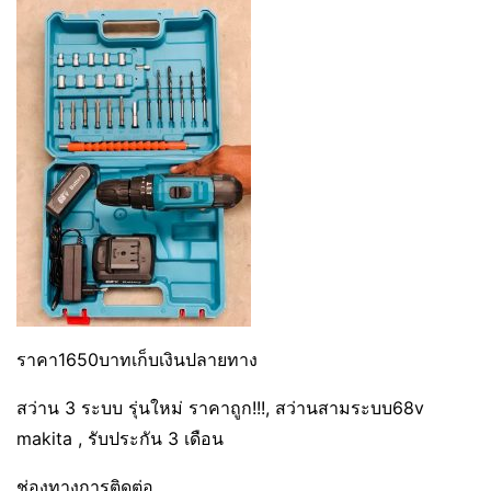
ราคา1650บาทเก็บเงินปลายทาง
สว่าน 3 ระบบ รุ่นใหม่ ราคาถูก!!!, สว่านสามระบบ68v
makita , รับประกัน 3 เดือน
ช่องทางการติดต่อ