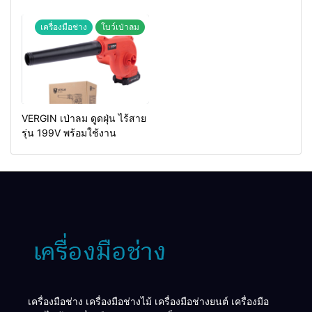
MAKTEC รุ่น MT2926A
เครื่องมือช่าง
โบว์เป่าลม
VERGIN เป่าลม ดูดฝุ่น ไร้สาย
รุ่น 199V พร้อมใช้งาน
เครื่องมือช่าง เครื่องมือช่างไม้ เครื่องมือช่างยนต์ เครื่องมือ