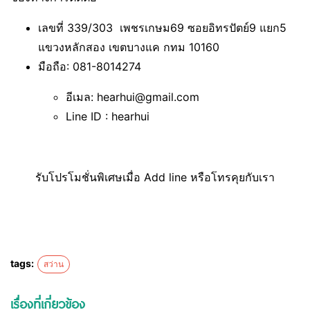
เลขที่ 339/303 เพชรเกษม69 ซอยอิทรปัตย์9 แยก5
แขวงหลักสอง เขตบางแค กทม 10160
มือถือ: 081-8014274
อีเมล: hearhui@gmail.com
Line ID : hearhui
รับโปรโมชั่นพิเศษเมื่อ Add line หรือโทรคุยกับเรา
tags:
สว่าน
เรื่องที่เกี่ยวข้อง