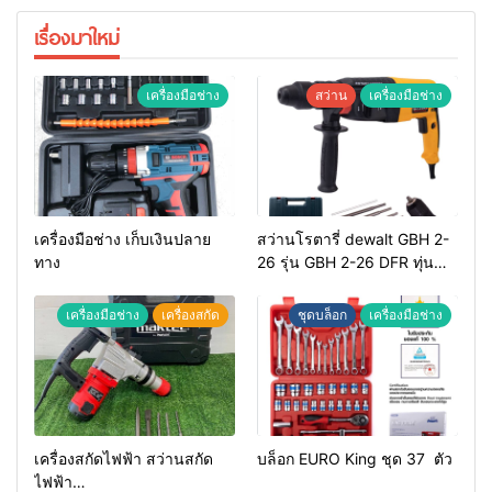
เรื่องมาใหม่
เครื่องมือช่าง
สว่าน
เครื่องมือช่าง
เครื่องมือช่าง เก็บเงินปลาย
สว่านโรตารี่ dewalt GBH 2-
ทาง
26 รุ่น GBH 2-26 DFR ทุ่น
ทองแดงแท้ 100%
เครื่องมือช่าง
เครื่องสกัด
ชุดบล็อก
เครื่องมือช่าง
เครื่องสกัดไฟฟ้า สว่านสกัด
บล็อก EURO King ชุด 37 ตัว
ไฟฟ้า