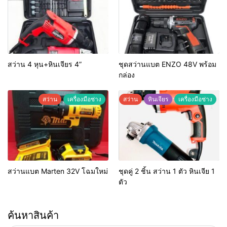
สว่าน 4 หุน+หินเจียร 4”
ชุดสว่านแบต ENZO 48V พร้อม
กล่อง
สว่าน
เครื่องมือช่าง
สว่าน
หินเจียร
เครื่องมือช่าง
สว่านแบต Marten 32V โฉมใหม่
ชุดคู่ 2 ชิ้น สว่าน 1 ตัว หินเจีย 1
ตัว
ค้นหาสินค้า