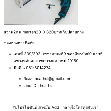
สว่าน2หุน marten2010 820บาทเก็บปลายทาง
ช่องทางการติดต่อ
เลขที่ 339/303 เพชรเกษม69 ซอยอิทรปัตย์9 แยก5
แขวงหลักสอง เขตบางแค กทม 10160
มือถือ: 081-8014274
อีเมล: hearhui@gmail.com
Line ID : hearhui
รับโปรโมชั่นพิเศษเมื่อ Add line หรือโทรคุยกับเรา