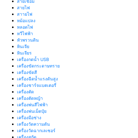
สายเชื่อม
สายไฟ
สาายไฟ
หม้อแปลง
หลอดไฟ
หวีไฟฟ้า
หัวพรวนดิน
หินเจีย
หินเจียร
เครื่องกดน้ำ USB
เครื่องขัดกระดาษทราย
เครื่องขัดสี
เครื่องฉีดน้ำแรงดันสูง
เครื่องชาร์จแบตเตอรี่
เครื่องตัด
เครื่องตัดหญ้า
เครื่องพ่นสีไฟฟ้า
เครื่องพ่นเม็ดปุ๋ย
เครื่องมือช่าง
เครื่องวัดความดัน
เครื่องวัดฉากเลเซอร์
เครื่องสกัด