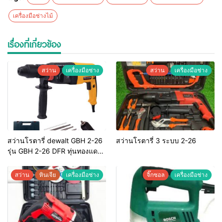
เครื่องมือช่างไม้
เรื่องที่เกี่ยวข้อง
สว่าน
เครื่องมือช่าง
สว่าน
เครื่องมือช่าง
สว่านโรตารี่ dewalt GBH 2-26
สว่านโรตารี่ 3 ระบบ 2-26
รุ่น GBH 2-26 DFR ทุ่นทองแดง
แท้ 100%
สว่าน
หินเจีย
เครื่องมือช่าง
จิ๊กซอล
เครื่องมือช่าง