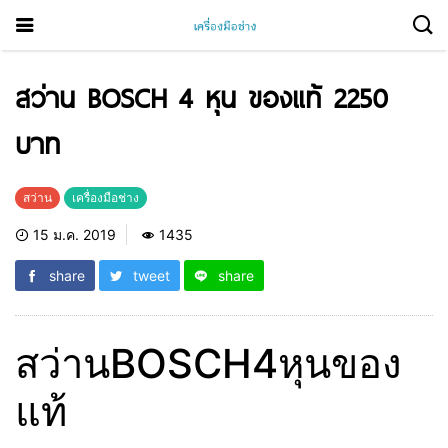
สว่าน BOSCH 4 หุน ของแท้ 2250
บาท
สว่าน
เครื่องมือช่าง
15 ม.ค. 2019
1435
share
tweet
share
สว่านBOSCH4หุนของ
แท้