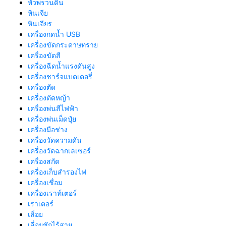
หัวพรวนดิน
หินเจีย
หินเจียร
เครื่องกดน้ำ USB
เครื่องขัดกระดาษทราย
เครื่องขัดสี
เครื่องฉีดน้ำแรงดันสูง
เครื่องชาร์จแบตเตอรี่
เครื่องตัด
เครื่องตัดหญ้า
เครื่องพ่นสีไฟฟ้า
เครื่องพ่นเม็ดปุ๋ย
เครื่องมือช่าง
เครื่องวัดความดัน
เครื่องวัดฉากเลเซอร์
เครื่องสกัด
เครื่องเก็บสํารองไฟ
เครื่องเชื่อม
เครื่องเราท์เตอร์
เราเตอร์
เลิ่อย
เลื่อยชักไร้สาย