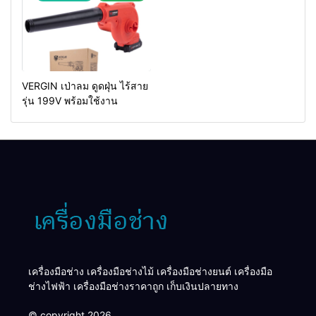
VERGIN เป่าลม ดูดฝุ่น ไร้สาย
รุ่น 199V พร้อมใช้งาน
เครื่องมือช่าง เครื่องมือช่างไม้ เครื่องมือช่างยนต์ เครื่องมือ
ช่างไฟฟ้า เครื่องมือช่างราคาถูก เก็บเงินปลายทาง
© copyright 2026