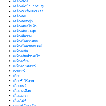
เครื่องขัดสี
เครื่องฉีดน้ำแรงดันสูง
เครื่องชาร์จแบตเตอรี่
เครื่องตัด
เครื่องตัดหญ้า
เครื่องพ่นสีไฟฟ้า
เครื่องพ่นเม็ดปุ๋ย
เครื่องมือช่าง
เครื่องวัดความดัน
เครื่องวัดฉากเลเซอร์
เครื่องสกัด
เครื่องเก็บสํารองไฟ
เครื่องเชื่อม
เครื่องเราท์เตอร์
เราเตอร์
เลิ่อย
เลื่อยชักไร้สาย
เลื่อยยนต์
เลื่อยวงเดือน
เลื่อยองศา
เลื่อยไฟฟ้า
เลเซอร์วัดระดับ