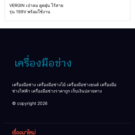
VERGIN เป่าลม ดูดฝุ่น ไร้สาย
รุ่น 199V พร้อมใช้งาน
เครื่องมือช่าง เครื่องมือช่างไม้ เครื่องมือช่างยนต์ เครื่องมือ
ช่างไฟฟ้า เครื่องมือช่างราคาถูก เก็บเงินปลายทาง
© copyright 2026
เรื่องมาใหม่