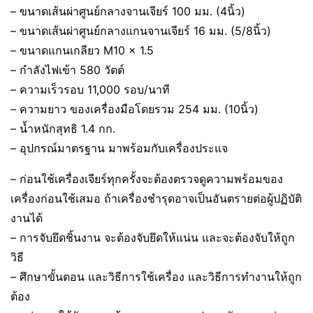
– ขนาดเส้นผ่าศูนย์กลางจานเจียร์ 100 มม. (4นิ้ว)
– ขนาดเส้นผ่าศูนย์กลางแกนจานเจียร์ 16 มม. (5/8นิ้ว)
– ขนาดแกนเกลียว M10 x 1.5
– กำลังไฟเข้า 580 วัตต์
– ความเร็วรอบ 11,000 รอบ/นาที
– ความยาว ของเครื่องมือโดยรวม 254 มม. (10นิ้ว)
– น้ำหนักสุทธิ 1.4 กก.
– อุปกรณ์มาตรฐาน มาพร้อมกับเครื่องประแจ
– ก่อนใช้เครื่องเจียร์ทุกครั้งจะต้องตรวจดูความพร้อมของ
เครื่องก่อนใช้เสมอ ถ้าเครื่องชำรุดอาจเป็นอันตรายต่อผู้ปฏิบัติ
งานได้
– การจับยึดชิ้นงาน จะต้องจับยึดให้แน่น และจะต้องจับให้ถูก
วิธี
– ศึกษาขั้นตอน และวิธีการใช้เครื่อง และวิธีการทำงานให้ถูก
ต้อง