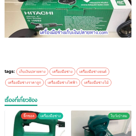
tags:
เก็บเงินปลายทาง
เครื่องมือช่าง
เครื่องมือช่างยนต์
เครื่องมือช่างราคาถูก
เครื่องมือช่างไฟฟ้า
เครื่องมือช่างไม้
เรื่องที่เกี่ยวข้อง
จิ๊กซอล
เครื่องมือช่าง
โบว์เป่าลม