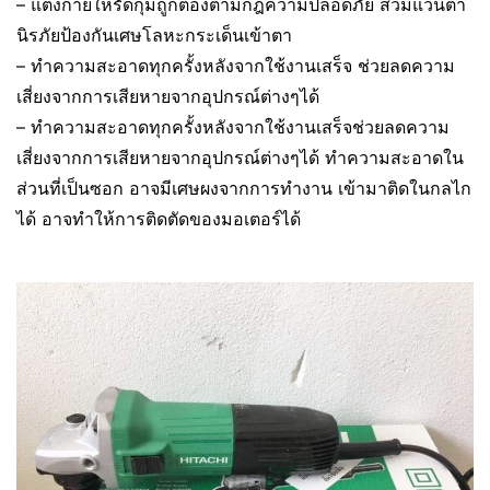
– แต่งกายให้รัดกุมถูกต้องตามกฎความปลอดภัย สวมแว่นตา
นิรภัยป้องกันเศษโลหะกระเด็นเข้าตา
– ทำความสะอาดทุกครั้งหลังจากใช้งานเสร็จ ช่วยลดความ
เสี่ยงจากการเสียหายจากอุปกรณ์ต่างๆได้
– ทำความสะอาดทุกครั้งหลังจากใช้งานเสร็จช่วยลดความ
เสี่ยงจากการเสียหายจากอุปกรณ์ต่างๆได้ ทำความสะอาดใน
ส่วนที่เป็นซอก อาจมีเศษผงจากการทำงาน เข้ามาติดในกลไก
ได้ อาจทำให้การติดตัดของมอเตอร์ได้