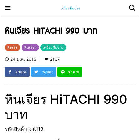
หินเจียร HiTACHI 990 บาท
หินเจีย
หินเจียร
เครื่องมือช่าง
24 ม.ค. 2019
2107
share
tweet
share
หินเจียร HiTACHI 990
บาท
รหัสสินค้า knt119