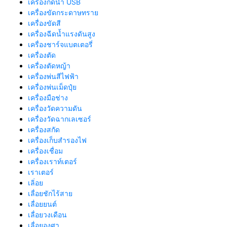
เครื่องกดน้ำ USB
เครื่องขัดกระดาษทราย
เครื่องขัดสี
เครื่องฉีดน้ำแรงดันสูง
เครื่องชาร์จแบตเตอรี่
เครื่องตัด
เครื่องตัดหญ้า
เครื่องพ่นสีไฟฟ้า
เครื่องพ่นเม็ดปุ๋ย
เครื่องมือช่าง
เครื่องวัดความดัน
เครื่องวัดฉากเลเซอร์
เครื่องสกัด
เครื่องเก็บสํารองไฟ
เครื่องเชื่อม
เครื่องเราท์เตอร์
เราเตอร์
เลิ่อย
เลื่อยชักไร้สาย
เลื่อยยนต์
เลื่อยวงเดือน
เลื่อยองศา