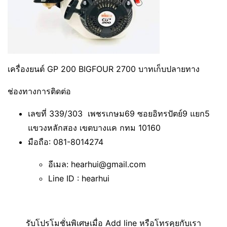
เครื่องยนต์ GP 200 BIGFOUR 2700 บาทเก็บปลายทาง
ช่องทางการติดต่อ
เลขที่ 339/303 เพชรเกษม69 ซอยอิทรปัตย์9 แยก5
แขวงหลักสอง เขตบางแค กทม 10160
มือถือ: 081-8014274
อีเมล: hearhui@gmail.com
Line ID : hearhui
รับโปรโมชั่นพิเศษเมื่อ Add line หรือโทรคุยกับเรา