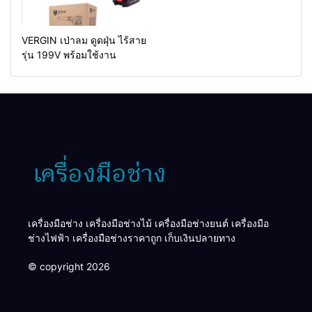
VERGIN เป่าลม ดูดฝุ่น ไร้สาย
รุ่น 199V พร้อมใช้งาน
เครื่องมือช่าง เครื่องมือช่างไม้ เครื่องมือช่างยนต์ เครื่องมือ
ช่างไฟฟ้า เครื่องมือช่างราคาถูก เก็บเงินปลายทาง
© copyright 2026