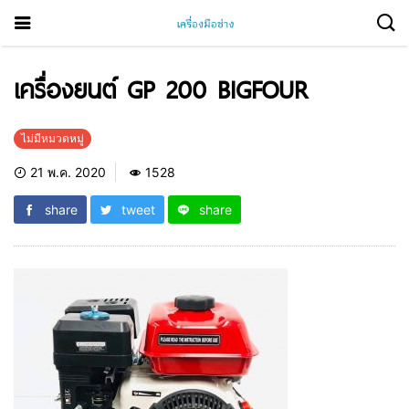
เครื่องยนต์ GP 200 BIGFOUR
ไม่มีหมวดหมู่
21 พ.ค. 2020
1528
share
tweet
share