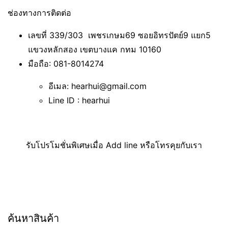
ช่องทางการติดต่อ
เลขที่ 339/303 เพชรเกษม69 ซอยอิทรปัตย์9 แยก5
แขวงหลักสอง เขตบางแค กทม 10160
มือถือ: 081-8014274
อีเมล: hearhui@gmail.com
Line ID : hearhui
รับโปรโมชั่นพิเศษเมื่อ Add line หรือโทรคุยกับเรา
ค้นหาสินค้า