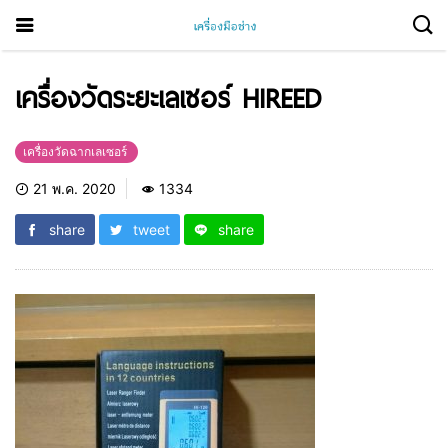
เครื่องวัดระยะเลเซอร์ HIREED
เครื่องวัดฉากเลเซอร์
21 พ.ค. 2020
1334
share
tweet
share