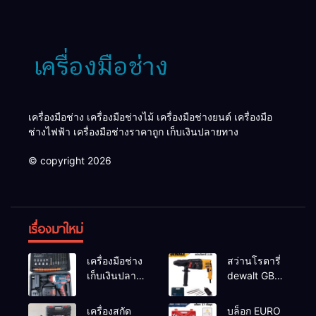
เครื่องมือช่าง เครื่องมือช่างไม้ เครื่องมือช่างยนต์ เครื่องมือ
ช่างไฟฟ้า เครื่องมือช่างราคาถูก เก็บเงินปลายทาง
© copyright 2026
เรื่องมาใหม่
เครื่องมือช่าง
สว่านโรตารี่
เก็บเงินปลาย
dewalt GBH
ทาง
2-26 รุ่น GBH
2-26 DFR ทุ่น
เครื่องสกัด
บล็อก EURO