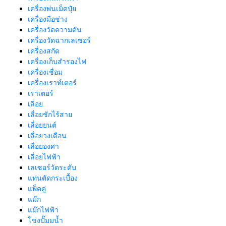
เครื่องพ่นเม็ดปุ๋ย
เครื่องมือช่าง
เครื่องวัดความดัน
เครื่องวัดฉากเลเซอร์
เครื่องสกัด
เครื่องเก็บสํารองไฟ
เครื่องเชื่อม
เครื่องเราท์เตอร์
เราเตอร์
เลิ่อย
เลื่อยชักไร้สาย
เลื่อยยนต์
เลื่อยวงเดือน
เลื่อยองศา
เลื่อยไฟฟ้า
เลเซอร์วัดระดับ
แท่นตัดกระเบื้อง
แพ็คคู่
แม๊ก
แม๊กไฟฟ้า
โข่งปั๊มมน้ำ