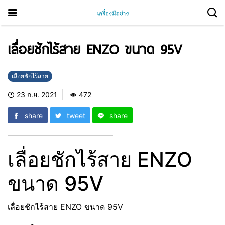
เลื่อยชักไร้สาย ENZO ขนาด 95V
เลื่อยชักไร้สาย
23 ก.ย. 2021
472
share
tweet
share
เลื่อยชักไร้สาย ENZO
ขนาด 95V
เลื่อยชักไร้สาย ENZO ขนาด 95V