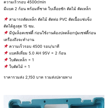
ความเร็วรอบ 4500r/min
มีแบต 2 ก้อน พร้อมที่ชาด ใบเลื่อยชัก ตัดไม้ ตัดเหล็ก
สามารถตัดเหล็ก ตัดไม้ ตัดท่อ PVC ตัดเนื้อแช่แข็ง
ตัดได้สูงสุด 15 ซม.
มีปุ่มล็อคเซฟตี้ ก่อนใช้งานต้องปลดล็อกปุ่มเซฟตี้ก่อน
เครื่องถึงจะทำงาน
ความเร็วรอบ 4500 รอบ/นาที
แบตลิเที่ยม 5.0 AH 95V = 2 ก้อน
ใบตัดเหล็ก = 1
ใบตัดไม้ = 1
ราคารวมส่ง 2,150 บาท รวมส่งปลายทาง