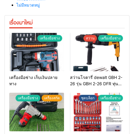
ไม่มีหมวดหมู่
เรื่องมาใหม่
เครื่องมือช่าง
สว่าน
เครื่องมือช่าง
เครื่องมือช่าง เก็บเงินปลาย
สว่านโรตารี่ dewalt GBH 2-
ทาง
26 รุ่น GBH 2-26 DFR ทุ่น
ทองแดงแท้ 100%
เครื่องมือช่าง
เครื่องสกัด
ชุดบล็อก
เครื่องมือช่าง