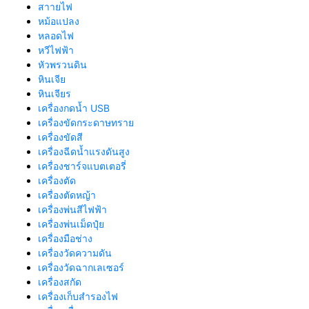
สาายไฟ
หม้อแปลง
หลอดไฟ
หวีไฟฟ้า
หัวพรวนดิน
หินเจีย
หินเจียร
เครื่องกดน้ำ USB
เครื่องขัดกระดาษทราย
เครื่องขัดสี
เครื่องฉีดน้ำแรงดันสูง
เครื่องชาร์จแบตเตอรี่
เครื่องตัด
เครื่องตัดหญ้า
เครื่องพ่นสีไฟฟ้า
เครื่องพ่นเม็ดปุ๋ย
เครื่องมือช่าง
เครื่องวัดความดัน
เครื่องวัดฉากเลเซอร์
เครื่องสกัด
เครื่องเก็บสํารองไฟ