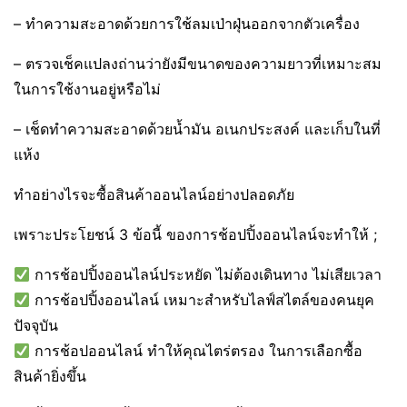
– ทำความสะอาดด้วยการใช้ลมเป่าฝุ่นออกจากตัวเครื่อง
– ตรวจเช็คแปลงถ่านว่ายังมีขนาดของความยาวที่เหมาะสม
ในการใช้งานอยู่หรือไม่
– เช็ดทำความสะอาดด้วยน้ำมัน อเนกประสงค์ และเก็บในที่
แห้ง
ทำอย่างไรจะซื้อสินค้าออนไลน์อย่างปลอดภัย
เพราะประโยชน์ 3 ข้อนี้ ของการช้อปปิ้งออนไลน์จะทำให้ ;
การช้อปปิ้งออนไลน์ประหยัด ไม่ต้องเดินทาง ไม่เสียเวลา
การช้อปปิ้งออนไลน์ เหมาะสำหรับไลฟ์สไตล์ของคนยุค
ปัจจุบัน
การช้อปออนไลน์ ทำให้คุณไตร่ตรอง ในการเลือกซื้อ
สินค้ายิ่งขึ้น