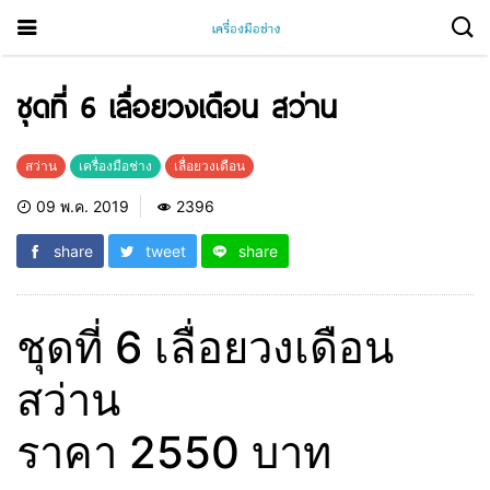
ชุดที่ 6 เลื่อยวงเดือน สว่าน
สว่าน
เครื่องมือช่าง
เลื่อยวงเดือน
09 พ.ค. 2019
2396
share
tweet
share
ชุดที่ 6 เลื่อยวงเดือน
สว่าน
ราคา 2550 บาท