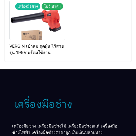
เครื่องมือช่าง
โบว์เป่าลม
VERGIN เป่าลม ดูดฝุ่น ไร้สาย
รุ่น 199V พร้อมใช้งาน
เครื่องมือช่าง เครื่องมือช่างไม้ เครื่องมือช่างยนต์ เครื่องมือ
ช่างไฟฟ้า เครื่องมือช่างราคาถูก เก็บเงินปลายทาง