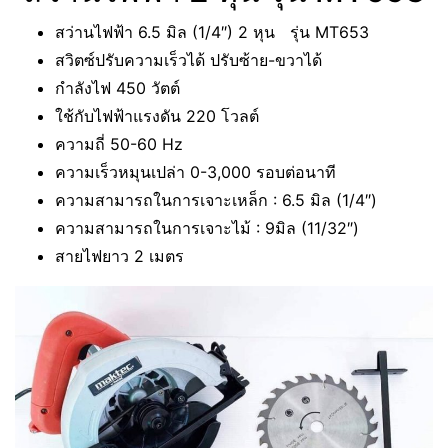
สว่านไฟฟ้า 6.5 มิล (1/4″) 2 หุน รุ่น MT653
สวิตซ์ปรับความเร็วได้ ปรับซ้าย-ขวาได้
กำลังไฟ 450 วัตต์
ใช้กับไฟฟ้าแรงดัน 220 โวลต์
ความถี่ 50-60 Hz
ความเร็วหมุนเปล่า 0-3,000 รอบต่อนาที
ความสามารถในการเจาะเหล็ก : 6.5 มิล (1/4″)
ความสามารถในการเจาะไม้ : 9มิล (11/32″)
สายไฟยาว 2 เมตร