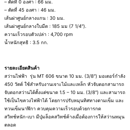
– ตัดที่ 0 องศา : 66 มม.
– ตัดที่ 45 องศา : 46 มม.
เส้นผ่าศูนย์กลางแกน : 30 มม.
เส้นผ่าศูนย์กลางใบมีด : 185 มม (7 1/4″).
ความเร็วรอบตัวเปล่า : 4,700 rpm
น้ำหนักสุทธิ : 3.5 กก.
รายละเอียดสินค้า
สว่านไฟฟ้า รุ่น MT 606 ขนาด 10 มม. (3/8″) มอเตอร์กำลัง
450 วัตต์ ใช้สำหรับงานเจาะไม้และเหล็ก หัวจับดอกสามารถ
จับดอกสว่านได้ตั้งแต่ขนาด 1.5 – 10 มม. (3/8″) และสามารถ
ใช้เป็นไขควงไฟฟ้าได้ โดยการปรับหมุนทิศทางตามเข็ม และ
ทวนเข็มนาฬิกา ควบคุมความเร็วรอบด้วยการกด
สวิทช์หนัก-เบา มีปุ่มล็อคสวิทช์ค้างเมื่อต้องการให้สว่านหมุน
ตลอด