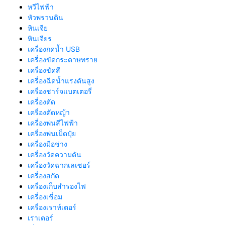
หวีไฟฟ้า
หัวพรวนดิน
หินเจีย
หินเจียร
เครื่องกดน้ำ USB
เครื่องขัดกระดาษทราย
เครื่องขัดสี
เครื่องฉีดน้ำแรงดันสูง
เครื่องชาร์จแบตเตอรี่
เครื่องตัด
เครื่องตัดหญ้า
เครื่องพ่นสีไฟฟ้า
เครื่องพ่นเม็ดปุ๋ย
เครื่องมือช่าง
เครื่องวัดความดัน
เครื่องวัดฉากเลเซอร์
เครื่องสกัด
เครื่องเก็บสํารองไฟ
เครื่องเชื่อม
เครื่องเราท์เตอร์
เราเตอร์