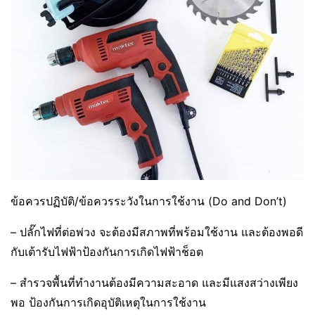
ข้อควรปฏิบัติ/ข้อควรระวังในการใช้งาน (Do and Don’t)
– ปลั๊กไฟที่ต่อพ่วง จะต้องมีสภาพที่พร้อมใช้งาน และต้องพอดี
กับเต้ารับไฟฟ้าป้องกันการเกิดไฟฟ้าช็อต
– สำรวจพื้นที่ทำงานต้องมีความสะอาด และมีแสงสว่างเพียง
พอ ป้องกันการเกิดอุบัติเหตุในการใช้งาน