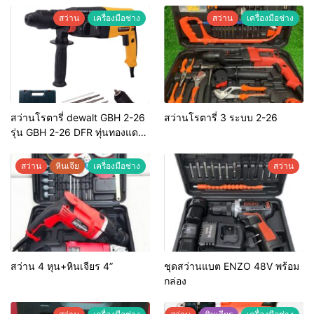
สว่าน
เครื่องมือช่าง
สว่าน
เครื่องมือช่าง
สว่านโรตารี่ dewalt GBH 2-26
สว่านโรตารี่ 3 ระบบ 2-26
รุ่น GBH 2-26 DFR ทุ่นทองแดง
แท้ 100%
สว่าน
หินเจีย
เครื่องมือช่าง
สว่าน
สว่าน 4 หุน+หินเจียร 4”
ชุดสว่านแบต ENZO 48V พร้อม
กล่อง