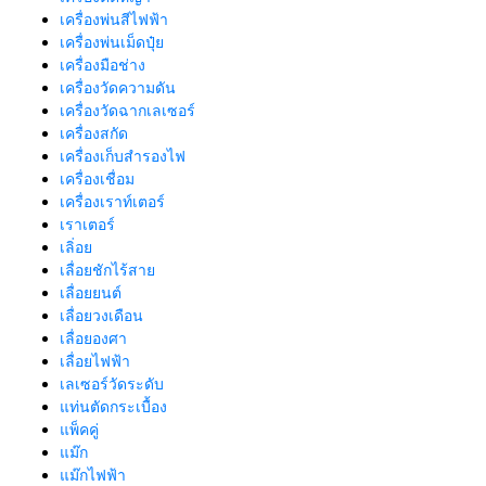
เครื่องพ่นสีไฟฟ้า
เครื่องพ่นเม็ดปุ๋ย
เครื่องมือช่าง
เครื่องวัดความดัน
เครื่องวัดฉากเลเซอร์
เครื่องสกัด
เครื่องเก็บสํารองไฟ
เครื่องเชื่อม
เครื่องเราท์เตอร์
เราเตอร์
เลิ่อย
เลื่อยชักไร้สาย
เลื่อยยนต์
เลื่อยวงเดือน
เลื่อยองศา
เลื่อยไฟฟ้า
เลเซอร์วัดระดับ
แท่นตัดกระเบื้อง
แพ็คคู่
แม๊ก
แม๊กไฟฟ้า