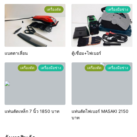
เครื่องตัด
เครื่องมือช่าง
แบตตาเลี่ยน
ตู้เชื่อม+ไฟเบอร์
เครื่องตัด
เครื่องมือช่าง
เครื่องตัด
เครื่องมือช่าง
แท่นตัดเหล็ก 7 นิ้ว 1850 บาท
แท่นตัดไฟเบอร์ MASAKI 2150
บาท