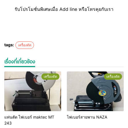
รับโปรโมชั่นพิเศษเมื่อ Add line หรือโทรคุยกับเรา
tags:
เครื่องตัด
เรื่องที่เกี่ยวข้อง
เครื่องตัด
เครื่องตัด
แท่นตัด ไฟเบอร์ maktec MT
ไฟเบอร์สายพาน NAZA
243