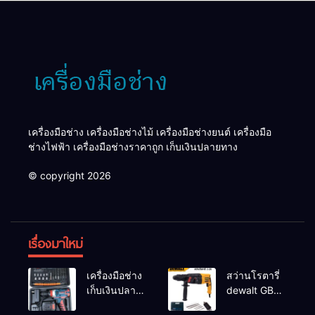
เครื่องมือช่าง เครื่องมือช่างไม้ เครื่องมือช่างยนต์ เครื่องมือ
ช่างไฟฟ้า เครื่องมือช่างราคาถูก เก็บเงินปลายทาง
© copyright 2026
เรื่องมาใหม่
เครื่องมือช่าง
สว่านโรตารี่
เก็บเงินปลาย
dewalt GBH
ทาง
2-26 รุ่น GBH