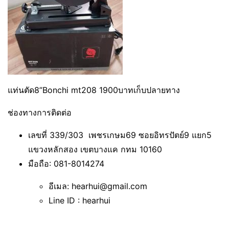
แท่นตัด8”Bonchi mt208 1900บาทเก็บปลายทาง
ช่องทางการติดต่อ
เลขที่ 339/303 เพชรเกษม69 ซอยอิทรปัตย์9 แยก5
แขวงหลักสอง เขตบางแค กทม 10160
มือถือ: 081-8014274
อีเมล: hearhui@gmail.com
Line ID : hearhui