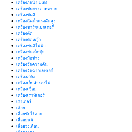
เครื่องกดน้ำ USB
เครื่องขัดกระดาษทราย
เครื่องขัดสี
เครื่องฉีดน้ำแรงดันสูง
เครื่องชาร์จแบตเตอรี่
เครื่องตัด
เครื่องตัดหญ้า
เครื่องพ่นสีไฟฟ้า
เครื่องพ่นเม็ดปุ๋ย
เครื่องมือช่าง
เครื่องวัดความดัน
เครื่องวัดฉากเลเซอร์
เครื่องสกัด
เครื่องเก็บสํารองไฟ
เครื่องเชื่อม
เครื่องเราท์เตอร์
เราเตอร์
เลิ่อย
เลื่อยชักไร้สาย
เลื่อยยนต์
เลื่อยวงเดือน