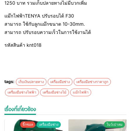
1250 บาท รวมเก็บปลายทางไม่มีบวกเพิ่ม
แม๊กไฟฟ้าTENYA ปรับรอบได้ F30
สามารถ ใช้กับลูกแม๊กขนาด 10-30mm.
สามารถ ปรับรอบความเร็วในการใช้งานได้
รหัสสินค้า knt018
tags:
เก็บเงินปลายทาง
เครื่องมือช่าง
เครื่องมือช่างราคาถูก
เครื่องมือช่างไฟฟ้า
เครื่องมือช่างไม้
แม๊กไฟฟ้า
เรื่องที่เกี่ยวข้อง
จิ๊กซอล
เครื่องมือช่าง
โบว์เป่าลม