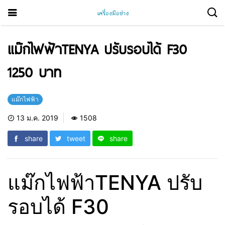
แม๊กไฟฟ้าTENYA ปรับรอบได้ F30
1250 บาท
แม๊กไฟฟ้า
13 ม.ค. 2019
1508
share
tweet
share
แม๊กไฟฟ้าTENYA ปรับ
รอบได้ F30