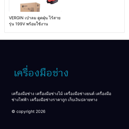
VERGIN เป่าลม ดูดฝุ่น ไร้สาย
รุ่น 199V พร้อมใช้งาน
เครื่องมือช่าง เครื่องมือช่างไม้ เครื่องมือช่างยนต์ เครื่องมือ
ช่างไฟฟ้า เครื่องมือช่างราคาถูก เก็บเงินปลายทาง
© copyright 2026