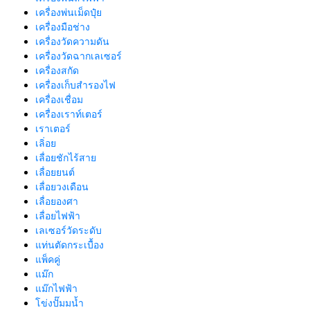
เครื่องพ่นเม็ดปุ๋ย
เครื่องมือช่าง
เครื่องวัดความดัน
เครื่องวัดฉากเลเซอร์
เครื่องสกัด
เครื่องเก็บสํารองไฟ
เครื่องเชื่อม
เครื่องเราท์เตอร์
เราเตอร์
เลิ่อย
เลื่อยชักไร้สาย
เลื่อยยนต์
เลื่อยวงเดือน
เลื่อยองศา
เลื่อยไฟฟ้า
เลเซอร์วัดระดับ
แท่นตัดกระเบื้อง
แพ็คคู่
แม๊ก
แม๊กไฟฟ้า
โข่งปั๊มมน้ำ