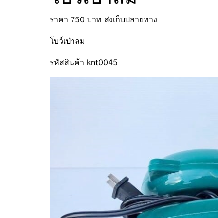
ราคา 750 บาท ส่งเก็บปลายทาง
โบว์เป่าลม
รหัสสินค้า knt0045