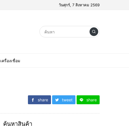
วันศุกร์, 7 สิงหาคม 2569
เครื่องเชื่อม
share
tweet
share
ค้นหาสินค้า