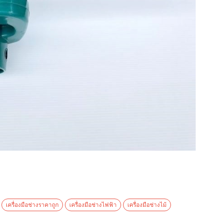
เครื่องมือช่างราคาถูก
เครื่องมือช่างไฟฟ้า
เครื่องมือช่างไม้