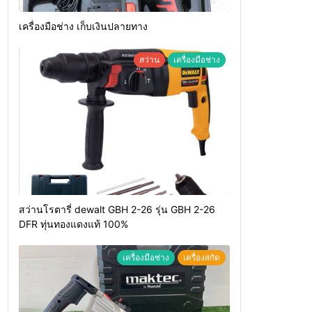
เครื่องมือช่าง เก็บเงินปลายทาง
สว่าน
เครื่องมือช่าง
สว่านโรตารี่ dewalt GBH 2-26 รุ่น GBH 2-26
DFR ทุ่นทองแดงแท้ 100%
เครื่องมือช่าง
เครื่องสกัด