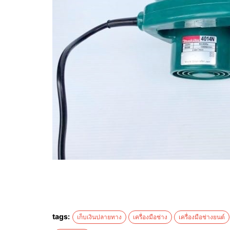
tags:
เก็บเงินปลายทาง
เครื่องมือช่าง
เครื่องมือช่างยนต์