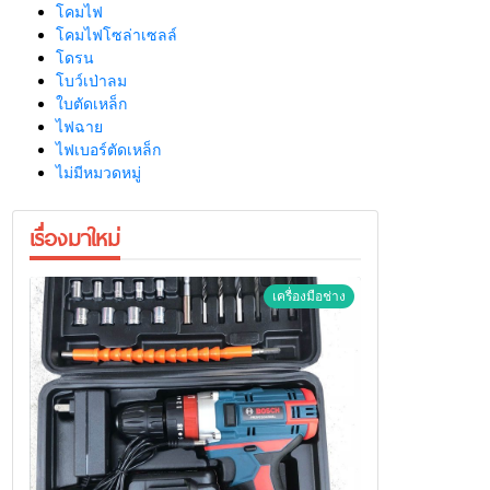
โคมไฟ
โคมไฟโซล่าเซลล์
โดรน
โบว์เป่าลม
ใบตัดเหล็ก
ไฟฉาย
ไฟเบอร์ตัดเหล็ก
ไม่มีหมวดหมู่
เรื่องมาใหม่
เครื่องมือช่าง