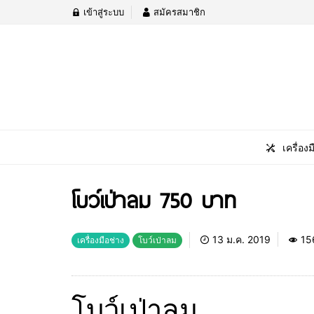
เข้าสู่ระบบ
สมัครสมาชิก
เครื่องม
โบว์เป่าลม 750 บาท
13 ม.ค. 2019
15
เครื่องมือช่าง
โบว์เป่าลม
โบว์เป่าลม