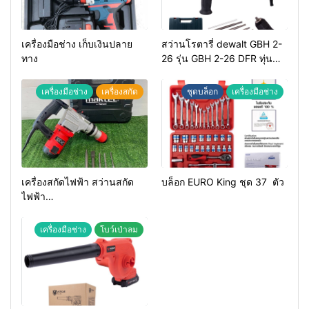
เครื่องมือช่าง เก็บเงินปลาย
สว่านโรตารี่ dewalt GBH 2-
ทาง
26 รุ่น GBH 2-26 DFR ทุ่น
ทองแดงแท้ 100%
เครื่องมือช่าง
เครื่องสกัด
ชุดบล็อก
เครื่องมือช่าง
เครื่องสกัดไฟฟ้า สว่านสกัด
บล็อก EURO King ชุด 37 ตัว
ไฟฟ้า
MAKTEC รุ่น MT2926A
เครื่องมือช่าง
โบว์เป่าลม