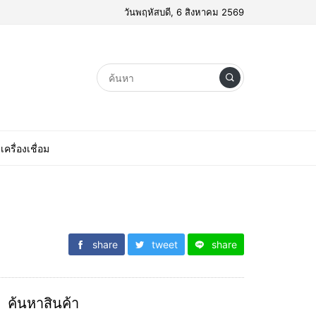
วันพฤหัสบดี, 6 สิงหาคม 2569
เครื่องเชื่อม
share
tweet
share
ค้นหาสินค้า