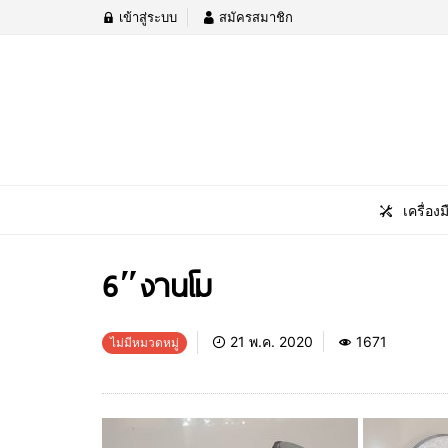
เข้าสู่ระบบ
สมัครสมาชิก
เครื่องม
6″งานโม
21 พ.ค. 2020
1671
ไม่มีหมวดหมู่