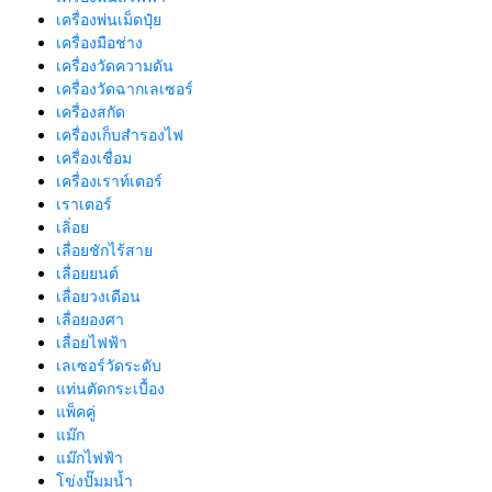
เครื่องพ่นเม็ดปุ๋ย
เครื่องมือช่าง
เครื่องวัดความดัน
เครื่องวัดฉากเลเซอร์
เครื่องสกัด
เครื่องเก็บสํารองไฟ
เครื่องเชื่อม
เครื่องเราท์เตอร์
เราเตอร์
เลิ่อย
เลื่อยชักไร้สาย
เลื่อยยนต์
เลื่อยวงเดือน
เลื่อยองศา
เลื่อยไฟฟ้า
เลเซอร์วัดระดับ
แท่นตัดกระเบื้อง
แพ็คคู่
แม๊ก
แม๊กไฟฟ้า
โข่งปั๊มมน้ำ