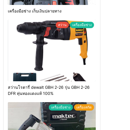
เครื่องมือช่าง เก็บเงินปลายทาง
สว่าน
เครื่องมือช่าง
สว่านโรตารี่ dewalt GBH 2-26 รุ่น GBH 2-26
DFR ทุ่นทองแดงแท้ 100%
เครื่องมือช่าง
เครื่องสกัด