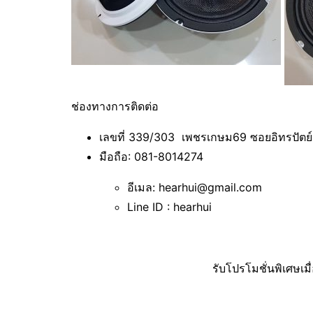
ช่องทางการติดต่อ
เลขที่ 339/303 เพชรเกษม69 ซอยอิทรปัต
มือถือ: 081-8014274
อีเมล: hearhui@gmail.com
Line ID : hearhui
รับโปรโมชั่นพิเศษเม