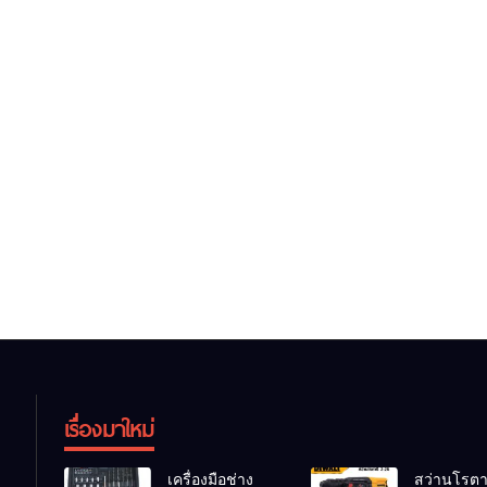
เรื่องมาใหม่
เครื่องมือช่าง
สว่านโรตาร