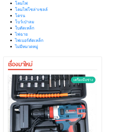
โคมไฟ
โคมไฟโซล่าเซลล์
โดรน
โบว์เป่าลม
ใบตัดเหล็ก
ไฟฉาย
ไฟเบอร์ตัดเหล็ก
ไม่มีหมวดหมู่
เรื่องมาใหม่
เครื่องมือช่าง