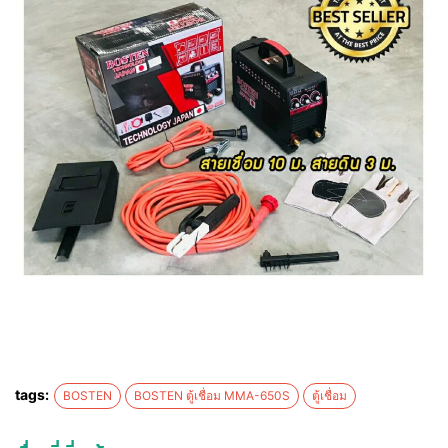
tags:
BOSTEN
BOSTEN ตู้เชื่อม MMA-650S
ตู้เชื่อม