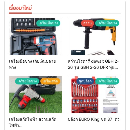
เรื่องมาใหม่
เครื่องมือช่าง
สว่าน
เครื่องมือช่าง
เครื่องมือช่าง เก็บเงินปลาย
สว่านโรตารี่ dewalt GBH 2-
ทาง
26 รุ่น GBH 2-26 DFR ทุ่น
ทองแดงแท้ 100%
เครื่องมือช่าง
เครื่องสกัด
ชุดบล็อก
เครื่องมือช่าง
เครื่องสกัดไฟฟ้า สว่านสกัด
บล็อก EURO King ชุด 37 ตัว
ไฟฟ้า