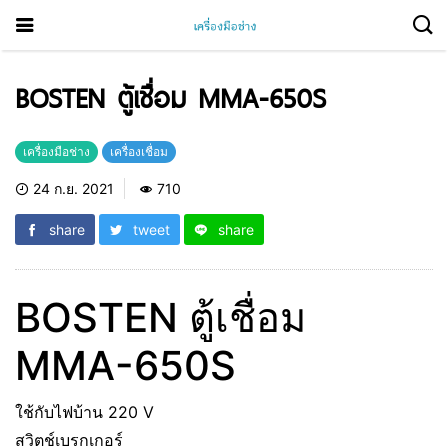
BOSTEN ตู้เชื่อม MMA-650S
เครื่องมือช่าง
เครื่องเชื่อม
24 ก.ย. 2021
710
share
tweet
share
BOSTEN ตู้เชื่อม
MMA-650S
ใช้กับไฟบ้าน 220 V
สวิตช์เบรกเกอร์