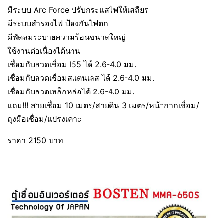
มีระบบ Arc Force ปรับกระแสไฟให้เสถียร
มีระบบสำรองไฟ ป้องกันไฟตก
มีพัดลมระบายความร้อนขนาดใหญ่
ใช้งานต่อเนื่องได้นาน
เชื่อมกับลวดเชื่อม l55 ได้ 2.6-4.0 มม.
เชื่อมกับลวดเชื่อมสเเตนเลส ได้ 2.6-4.0 มม.
เชื่อมกับลวดเหล็กหล่อได้ 2.6-4.0 มม.
แถม!!! สายเชื่อม 10 เมตร/สายดิน 3 เมตร/หน้ากากเชื่อม/
ถุงมือเชื่อม/แปรงเคาะ
ราคา 2150 บาท