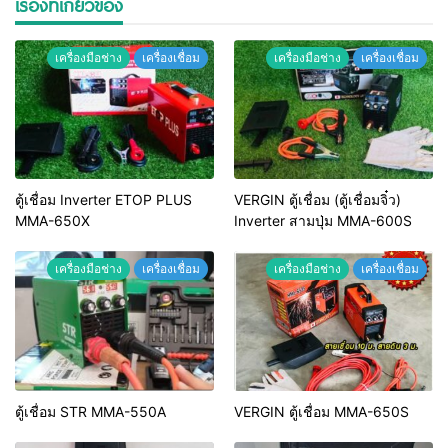
เรื่องที่เกี่ยวข้อง
เครื่องมือช่าง
เครื่องเชื่อม
เครื่องมือช่าง
เครื่องเชื่อม
ตู้เชื่อม Inverter ETOP PLUS
VERGIN ตู้เชื่อม (ตู้เชื่อมจิ๋ว)
MMA-650X
Inverter สามปุ่ม MMA-600S
เครื่องมือช่าง
เครื่องเชื่อม
เครื่องมือช่าง
เครื่องเชื่อม
ตู้เชื่อม STR MMA-550A
VERGIN ตู้เชื่อม MMA-650S