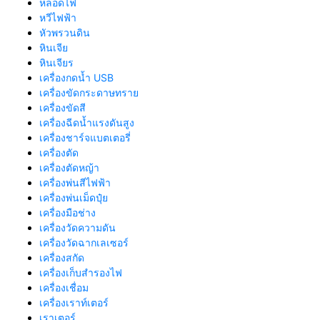
หลอดไฟ
หวีไฟฟ้า
หัวพรวนดิน
หินเจีย
หินเจียร
เครื่องกดน้ำ USB
เครื่องขัดกระดาษทราย
เครื่องขัดสี
เครื่องฉีดน้ำแรงดันสูง
เครื่องชาร์จแบตเตอรี่
เครื่องตัด
เครื่องตัดหญ้า
เครื่องพ่นสีไฟฟ้า
เครื่องพ่นเม็ดปุ๋ย
เครื่องมือช่าง
เครื่องวัดความดัน
เครื่องวัดฉากเลเซอร์
เครื่องสกัด
เครื่องเก็บสํารองไฟ
เครื่องเชื่อม
เครื่องเราท์เตอร์
เราเตอร์