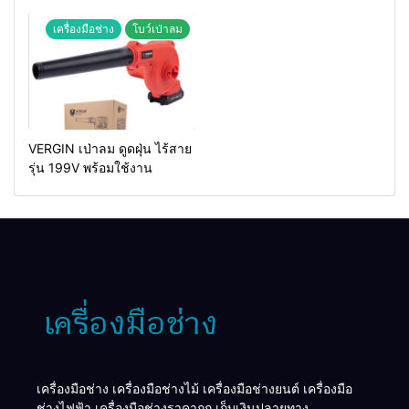
MAKTEC รุ่น MT2926A
เครื่องมือช่าง
โบว์เป่าลม
VERGIN เป่าลม ดูดฝุ่น ไร้สาย
รุ่น 199V พร้อมใช้งาน
เครื่องมือช่าง เครื่องมือช่างไม้ เครื่องมือช่างยนต์ เครื่องมือ
ช่างไฟฟ้า เครื่องมือช่างราคาถูก เก็บเงินปลายทาง