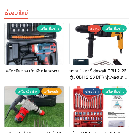
เรื่องมาใหม่
เครื่องมือช่าง
สว่าน
เครื่องมือช่าง
เครื่องมือช่าง เก็บเงินปลายทาง
สว่านโรตารี่ dewalt GBH 2-26
รุ่น GBH 2-26 DFR ทุ่นทองแดง
แท้ 100%
เครื่องมือช่าง
เครื่องสกัด
ชุดบล็อก
เครื่องมือช่าง