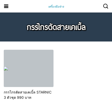
กรรไกรตัดสายเคเบิ้ล
กรรไกรตัดสายเคเบิ้ล STARNIC
3 ตัวชุด 990 บาท