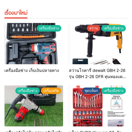
เรื่องมาใหม่
เครื่องมือช่าง
สว่าน
เครื่องมือช่าง
เครื่องมือช่าง เก็บเงินปลายทาง
สว่านโรตารี่ dewalt GBH 2-26
รุ่น GBH 2-26 DFR ทุ่นทองแดง
แท้ 100%
เครื่องมือช่าง
เครื่องสกัด
ชุดบล็อก
เครื่องมือช่าง