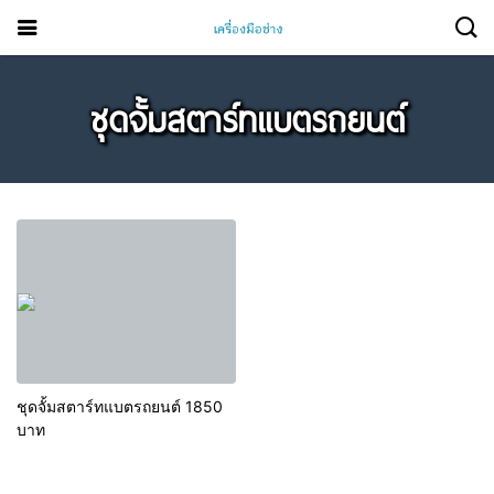
ชุดจั้มสตาร์ทแบตรถยนต์
ชุดจั้มสตาร์ทแบตรถยนต์ 1850
บาท