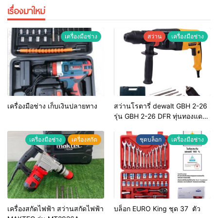
เรื่องมาใหม่
เครื่องมือช่าง
สว่าน
เครื่องมือช่าง
เครื่องมือช่าง เก็บเงินปลายทาง
สว่านโรตารี่ dewalt GBH 2-26
รุ่น GBH 2-26 DFR ทุ่นทองแดง
แท้ 100%
เครื่องมือช่าง
เครื่องสกัด
ชุดบล็อก
เครื่องมือช่าง
เครื่องสกัดไฟฟ้า สว่านสกัดไฟฟ้า
บล็อก EURO King ชุด 37 ตัว