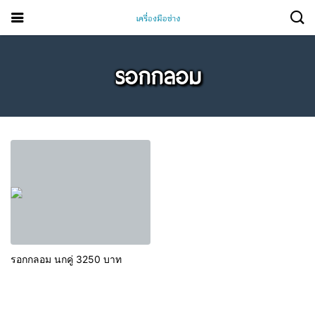
รอกกลอม
รอกกลอม นกคู่ 3250 บาท