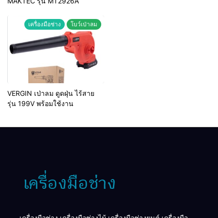
MAKTEC รุ่น MT2926A
เครื่องมือช่าง
โบว์เป่าลม
VERGIN เป่าลม ดูดฝุ่น ไร้สาย
รุ่น 199V พร้อมใช้งาน
เครื่องมือช่าง เครื่องมือช่างไม้ เครื่องมือช่างยนต์ เครื่องมือ