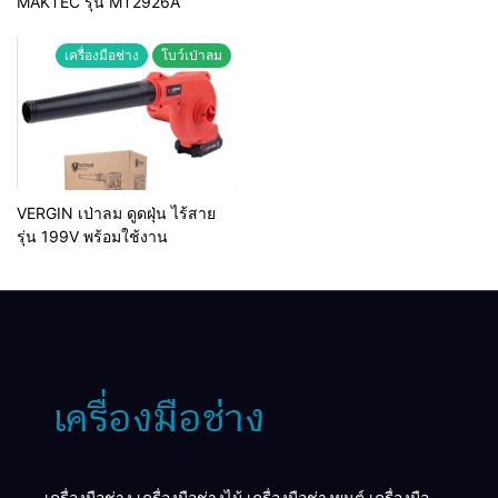
MAKTEC รุ่น MT2926A
เครื่องมือช่าง
โบว์เป่าลม
VERGIN เป่าลม ดูดฝุ่น ไร้สาย
รุ่น 199V พร้อมใช้งาน
เครื่องมือช่าง เครื่องมือช่างไม้ เครื่องมือช่างยนต์ เครื่องมือ