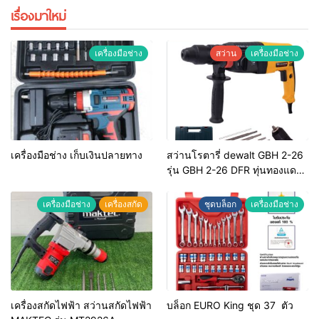
เรื่องมาใหม่
เครื่องมือช่าง
สว่าน
เครื่องมือช่าง
เครื่องมือช่าง เก็บเงินปลายทาง
สว่านโรตารี่ dewalt GBH 2-26
รุ่น GBH 2-26 DFR ทุ่นทองแดง
แท้ 100%
เครื่องมือช่าง
เครื่องสกัด
ชุดบล็อก
เครื่องมือช่าง
เครื่องสกัดไฟฟ้า สว่านสกัดไฟฟ้า
บล็อก EURO King ชุด 37 ตัว