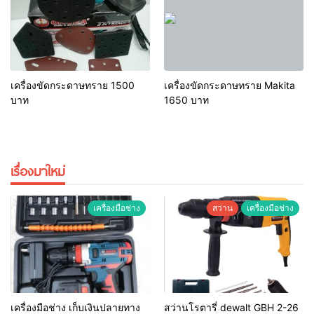
เครื่องขัดกระดาษทราย 1500
เครื่องขัดกระดาษทราย Makita
บาท
1650 บาท
เรื่องมาใหม่
เครื่องมือช่าง
สว่าน
เครื่องมือช่าง
เครื่องมือช่าง เก็บเงินปลายทาง
สว่านโรตารี่ dewalt GBH 2-26