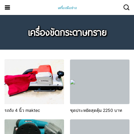
เครื่องขัดกระดาษทราย
รถถัง 4 นิ้ว maktec
ชุดประหยัดสุดคุ้ม 2250 บาท