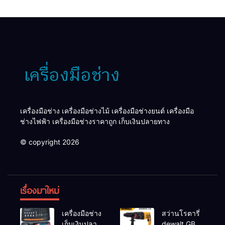
เครื่องมือช่าง เครื่องมือช่างไม้ เครื่องมือช่างยนต์ เครื่องมือ
ช่างไฟฟ้า เครื่องมือช่างราคาถูก เก็บเงินปลายทาง
© copyright 2026
เรื่องมาใหม่
เครื่องมือช่าง
สว่านโรตารี่
เก็บเงินปลาย
dewalt GBH