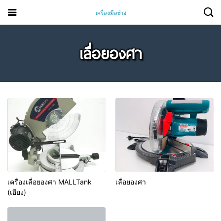
เลื่อยองศา
เครื่องเลื่อยองศา MALLTank
เลื่อยองศา
(เอียง)