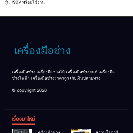
รุ่น 199V พร้อมใช้งาน
เครื่องมือช่าง เครื่องมือช่างไม้ เครื่องมือช่างยนต์ เครื่องมือ
ช่างไฟฟ้า เครื่องมือช่างราคาถูก เก็บเงินปลายทาง
© copyright 2026
เรื่องมาใหม่
เครื่องมือช่าง
สว่านโรตารี่