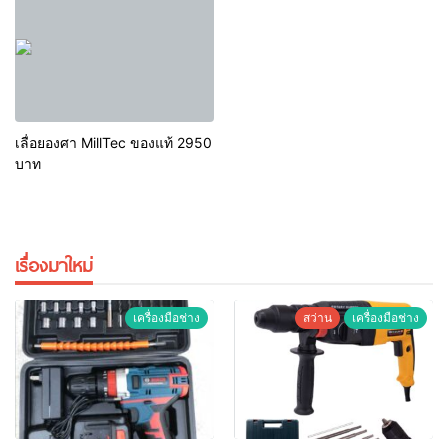
เลื่อยองศา MillTec ของแท้ 2950
บาท
เรื่องมาใหม่
เครื่องมือช่าง
สว่าน
เครื่องมือช่าง