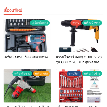
เรื่องมาใหม่
เครื่องมือช่าง
สว่าน
เครื่องมือช่าง
เครื่องมือช่าง เก็บเงินปลายทาง
สว่านโรตารี่ dewalt GBH 2-26
รุ่น GBH 2-26 DFR ทุ่นทองแดง
แท้ 100%
เครื่องมือช่าง
เครื่องสกัด
ชุดบล็อก
เครื่องมือช่าง