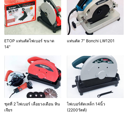
ETOP แท่นตัดไฟเบอร์ ขนาด
แท่นตัด 7” Bonchi LW1201
14″
ชุดที่ 2 ไฟเบอร์ เลื่อยวงเดือน หิน
ไฟเบอร์ตัดเหล็ก 14นิ้ว
เจียร
(2200วัตต์)