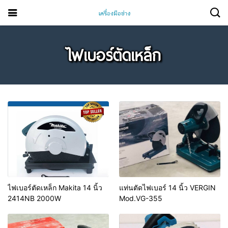
ไฟเบอร์ตัดเหล็ก
ไฟเบอร์ตัดเหล็ก Makita 14 นิ้ว
แท่นตัดไฟเบอร์ 14 นิ้ว VERGIN
2414NB 2000W
Mod.VG-355