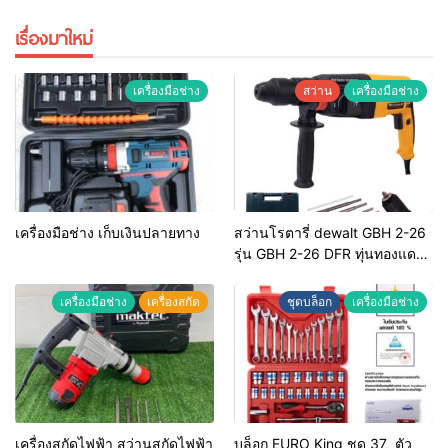
เรื่องมาใหม่
เครื่องมือช่าง
สว่าน
เครื่องมือช่าง
เครื่องมือช่าง เก็บเงินปลายทาง
สว่านโรตารี่ dewalt GBH 2-26
รุ่น GBH 2-26 DFR ทุ่นทองแดง
แท้ 100%
เครื่องมือช่าง
เครื่องสกัด
ชุดบล็อก
เครื่องมือช่าง
เครื่องสกัดไฟฟ้า สว่านสกัดไฟฟ้า
บล็อก EURO King ชุด 37 ตัว