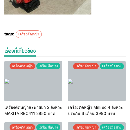
tags:
เครื่องตัดหญ้า
เรื่องที่เกี่ยวข้อง
เครื่องตัดหญ้า
เครื่องมือช่าง
เครื่องตัดหญ้า
เครื่องมือช่าง
เครื่องตัดหญ้าสะพายบ่า 2 จังหวะ
เครื่องตัดหญ้า MillTec 4 จังหวะ
MAKITA RBC411 2950 บาท
ประกัน 6 เดือน 3990 บาท
เครื่องตัดหญ้า
เครื่องมือช่าง
เครื่องตัดหญ้า
เครื่องมือช่าง