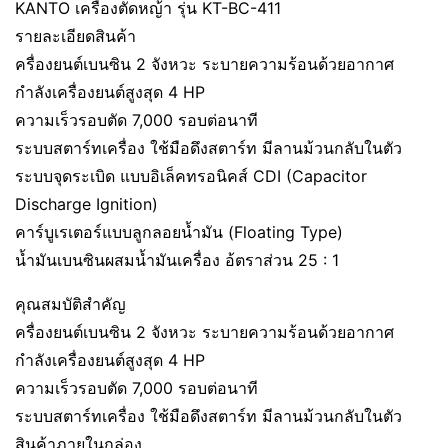
KANTO เครื่องตัดหญ้า รุ่น KT-BC-411
รายละเอียดสินค้า
ครื่องยนต์เบนซิน 2 จังหวะ ระบายความร้อนด้วยอากาศ
กำลังเครื่องยนต์สูงสุด 4 HP
ความเร็วรอบตัด 7,000 รอบต่อนาที
ระบบสตาร์ทเครื่อง ใช้มือดึงสตาร์ท มีลานม้วนกลับในตัว
ระบบจุดระเบิด แบบอิเล็คทรอนิคส์ CDI (Capacitor
Discharge Ignition)
คาร์บูเรเตอร์แบบลูกลอยน้ำมัน (Floating Type)
น้ำมันเบนซินผสมน้ำมันเครื่อง อ้ตราส่วน 25 : 1
คุณสมบัติสำคัญ
ครื่องยนต์เบนซิน 2 จังหวะ ระบายความร้อนด้วยอากาศ
กำลังเครื่องยนต์สูงสุด 4 HP
ความเร็วรอบตัด 7,000 รอบต่อนาที
ระบบสตาร์ทเครื่อง ใช้มือดึงสตาร์ท มีลานม้วนกลับในตัว
สินค้าภายในกล่อง