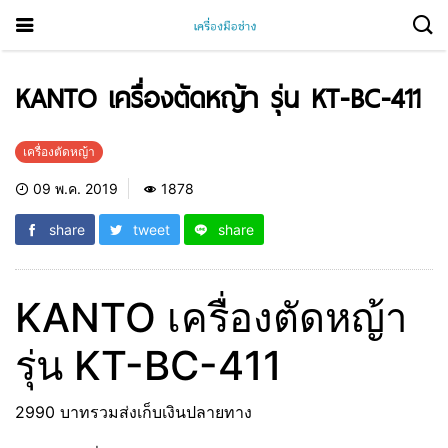
KANTO เครื่องตัดหญ้า รุ่น KT-BC-411
เครื่องตัดหญ้า
09 พ.ค. 2019
1878
share
tweet
share
KANTO เครื่องตัดหญ้า
รุ่น KT-BC-411
2990 บาทรวมส่งเก็บเงินปลายทาง