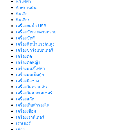
หวีไฟฟ้า
หัวพรวนดิน
หินเจีย
หินเจียร
เครื่องกดน้ำ USB
เครื่องขัดกระดาษทราย
เครื่องขัดสี
เครื่องฉีดน้ำแรงดันสูง
เครื่องชาร์จแบตเตอรี่
เครื่องตัด
เครื่องตัดหญ้า
เครื่องพ่นสีไฟฟ้า
เครื่องพ่นเม็ดปุ๋ย
เครื่องมือช่าง
เครื่องวัดความดัน
เครื่องวัดฉากเลเซอร์
เครื่องสกัด
เครื่องเก็บสํารองไฟ
เครื่องเชื่อม
เครื่องเราท์เตอร์
เราเตอร์
เลิ่อย