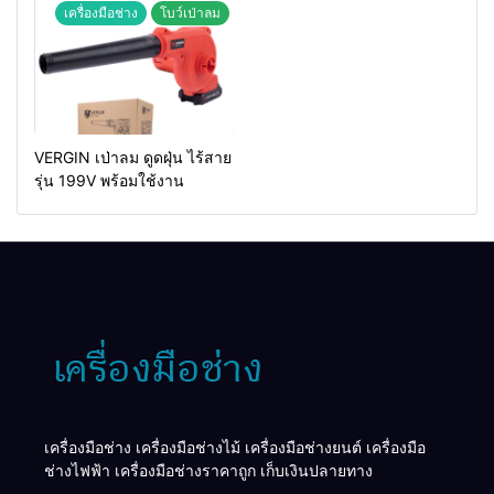
เครื่องมือช่าง
โบว์เป่าลม
VERGIN เป่าลม ดูดฝุ่น ไร้สาย
รุ่น 199V พร้อมใช้งาน
เครื่องมือช่าง เครื่องมือช่างไม้ เครื่องมือช่างยนต์ เครื่องมือ
ช่างไฟฟ้า เครื่องมือช่างราคาถูก เก็บเงินปลายทาง