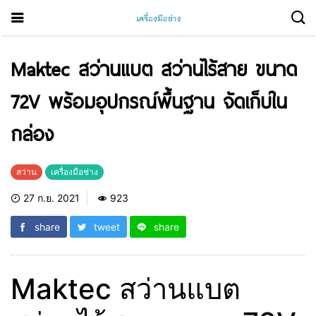
Maktec สว่านแบต สว่านไร้สาย ขนาด
72V พร้อมอุปกรณ์พื้นฐาน จัดเก็บใน
กล่อง
สว่าน
เครื่องมือช่าง
27 ก.ย. 2021
923
share
tweet
share
Maktec สว่านแบต