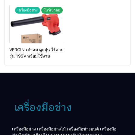
MAKTEC รุ่น MT2926A
เครื่องมือช่าง
โบว์เป่าลม
VERGIN เป่าลม ดูดฝุ่น ไร้สาย
รุ่น 199V พร้อมใช้งาน
เครื่องมือช่าง เครื่องมือช่างไม้ เครื่องมือช่างยนต์ เครื่องมือ