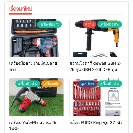
เรื่องมาใหม่
เครื่องมือช่าง
สว่าน
เครื่องมือช่าง
เครื่องมือช่าง เก็บเงินปลาย
สว่านโรตารี่ dewalt GBH 2-
ทาง
26 รุ่น GBH 2-26 DFR ทุ่น
ทองแดงแท้ 100%
เครื่องมือช่าง
เครื่องสกัด
ชุดบล็อก
เครื่องมือช่าง
เครื่องสกัดไฟฟ้า สว่านสกัด
บล็อก EURO King ชุด 37 ตัว
ไฟฟ้า