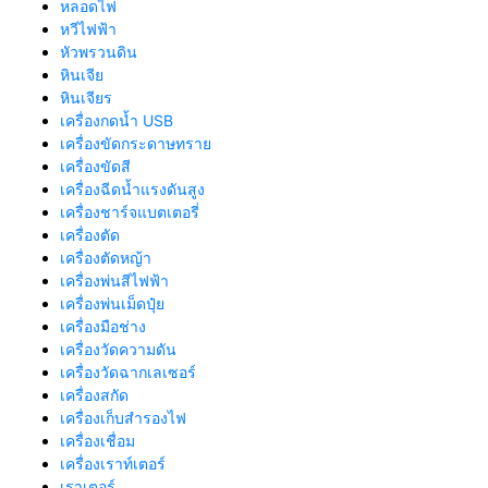
หลอดไฟ
หวีไฟฟ้า
หัวพรวนดิน
หินเจีย
หินเจียร
เครื่องกดน้ำ USB
เครื่องขัดกระดาษทราย
เครื่องขัดสี
เครื่องฉีดน้ำแรงดันสูง
เครื่องชาร์จแบตเตอรี่
เครื่องตัด
เครื่องตัดหญ้า
เครื่องพ่นสีไฟฟ้า
เครื่องพ่นเม็ดปุ๋ย
เครื่องมือช่าง
เครื่องวัดความดัน
เครื่องวัดฉากเลเซอร์
เครื่องสกัด
เครื่องเก็บสํารองไฟ
เครื่องเชื่อม
เครื่องเราท์เตอร์
เราเตอร์