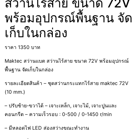
สว่านไร้สาย ขนาด 72V
พร้อมอุปกรณ์พื้นฐาน จัด
เก็บในกล่อง
ราคา 1350 บาท
Maktec สว่านแบต สว่านไร้สาย ขนาด 72V พร้อมอุปกรณ์
พื้นฐาน จัดเก็บในกล่อง
รายละเอียดสินค้า – ชุดสว่านกระแทกไร้สาย maktec 72V
(10 mm.)
– ปรับซ้าย-ขวาได้ – เจาะเหล็ก, เจาะไม้, เจาะปูนและ
คอนกรีต – ความเร็วรอบ : 0-500 / 0-1450 r/min
– มีหลอดไฟ LED ส่องสว่างขณะทำงาน