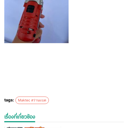
tags:
Maktec สว่านแบต
เรื่องที่เกี่ยวข้อง