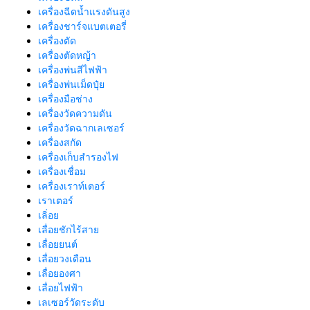
เครื่องฉีดน้ำแรงดันสูง
เครื่องชาร์จแบตเตอรี่
เครื่องตัด
เครื่องตัดหญ้า
เครื่องพ่นสีไฟฟ้า
เครื่องพ่นเม็ดปุ๋ย
เครื่องมือช่าง
เครื่องวัดความดัน
เครื่องวัดฉากเลเซอร์
เครื่องสกัด
เครื่องเก็บสํารองไฟ
เครื่องเชื่อม
เครื่องเราท์เตอร์
เราเตอร์
เลิ่อย
เลื่อยชักไร้สาย
เลื่อยยนต์
เลื่อยวงเดือน
เลื่อยองศา
เลื่อยไฟฟ้า
เลเซอร์วัดระดับ