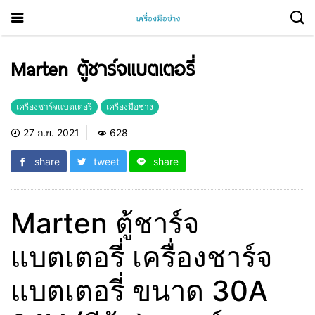
Marten ตู้ชาร์จแบตเตอรี่
เครื่องชาร์จแบตเตอรี่
เครื่องมือช่าง
27 ก.ย. 2021
628
share
tweet
share
Marten ตู้ชาร์จ
แบตเตอรี่ เครื่องชาร์จ
แบตเตอรี่ ขนาด 30A