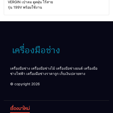
VERGIN เป่าลม ดูดฝุ่น ไร้สาย
รุ่น 199V พร้อมใช้งาน
เครื่องมือช่าง เครื่องมือช่างไม้ เครื่องมือช่างยนต์ เครื่องมือ
ช่างไฟฟ้า เครื่องมือช่างราคาถูก เก็บเงินปลายทาง
© copyright 2026
เรื่องมาใหม่