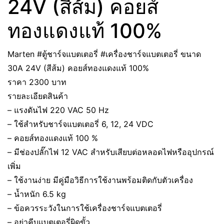
24V (สีส้ม) คอยส์
ทองแดงแท้ 100%
Marten #ตู้ชาร์จแบตเตอรี่ #เครื่องชาร์จแบตเตอรี่ ขนาด
30A 24V (สีส้ม) คอยส์ทองแดงแท้ 100%
ราคา 2300 บาท
รายละเอียดสินค้า
– แรงดันไฟ 220 VAC 50 Hz
– ใช้สำหรับชาร์จแบตเตอรี่ 6, 12, 24 VDC
– คอยส์ทองแดงแท้ 100 %
– มีช่องปลั๊กไฟ 12 VAC สำหรับเสียบต่อหลอดไฟหรืออุปกรณ์
เพิ่ม
– ใช้งานง่าย มีคู่มือวิธีการใช้งานพร้อมติดกับตัวเครื่อง
– น้ำหนัก 6.5 kg
– ข้อควรระวังในการใช้เครื่องชาร์จแบตเตอรี่
– อย่าคีบแบตเตอรี่ผิดขั้ว