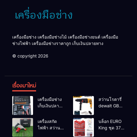
เครื่องมือช่าง เครื่องมือช่างไม้ เครื่องมือช่างยนต์ เครื่องมือ
ช่างไฟฟ้า เครื่องมือช่างราคาถูก เก็บเงินปลายทาง
© copyright 2026
เรื่องมาใหม่
เครื่องมือช่าง
สว่านโรตารี่
เก็บเงินปลาย
dewalt GBH
ทาง
2-26 รุ่น GBH
2-26 DFR ทุ่น
เครื่องสกัด
บล็อก EURO
ทองแดงแท้
ไฟฟ้า สว่าน
King ชุด 37
100%
สกัดไฟฟ้า
ตัว