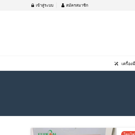
เข้าสู่ระบบ
สมัครสมาชิก
เครื่องม
โคมไฟโ