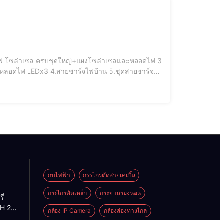
 3.หลอดไฟ LEDx3 4.สายชาร์จไฟบ้าน 5.ชุดสายชาร์จมือ
le 4V lead-acid free maintain battery Chargeable
กบไฟฟ้า
กรรไกรตัดสายเคเบิ้ล
กรรไกรตัดเหล็ก
กระดานรองนอน
ี่
H 2-
กล้อง IP Camera
กล้องส่องทางไกล
H 2-