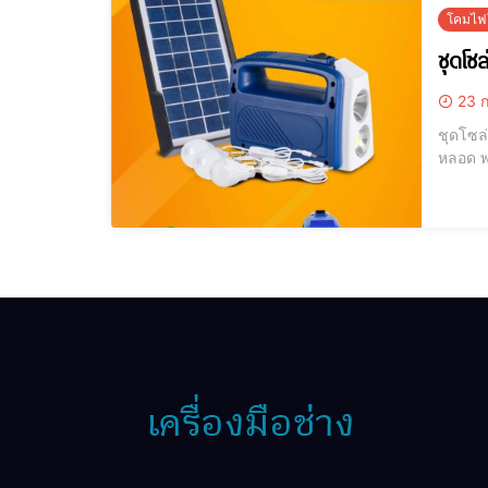
โคมไฟโ
ชุดโซ
23 ก
ชุดโซล่าเชลล์ 
หลอด พ
ถือ Fu
time 8