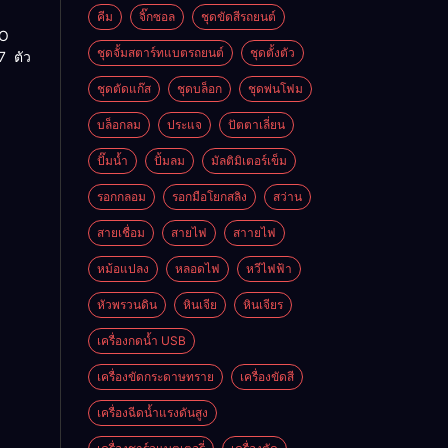
น
คีม
จิ๊กซอล
ชุดขัดสีรถยนต์​
RO
ชุดจั้มสตาร์ทแบตรถยนต์
ชุดตั้งตัว
7 ตัว
ชุดตัดแก๊ส
ชุดบล็อก
ชุดพ่นโฟม
บล็อกลม
ประแจ
ปัตตาเลี่ยน
ปั๊มน้ำ
ปั้มลม
มัลติมิเตอร์เข็ม
รอกกลอม
รอกมือโยกสลิง
สว่าน
สายเชื่อม
สายไฟ
สาายไฟ
หม้อแปลง
หลอดไฟ
หวีไฟฟ้า
หัวพรวนดิน
หินเจีย
หินเจียร
เครื่องกดน้ำ USB
เครื่องขัดกระดาษทราย
เครื่องขัดสี
เครื่องฉีดน้ำแรงดันสูง