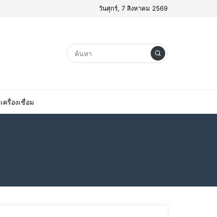
วันศุกร์, 7 สิงหาคม 2569
เครื่องเชื่อม