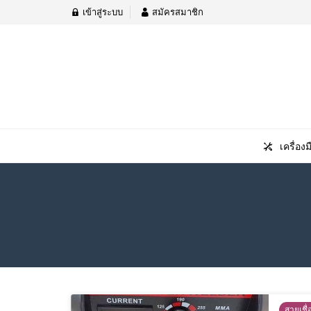
เข้าสู่ระบบ
สมัครสมาชิก
เครื่องม
สายเชื่