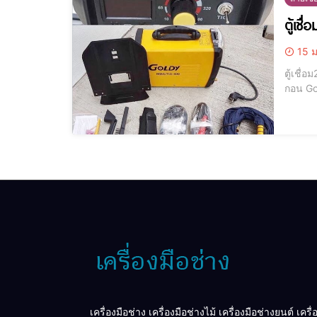
ตู้เช
15 ม
ตู้เชื่อ
เครื่องมือช่าง เครื่องมือช่างไม้ เครื่องมือช่างยนต์ เครื่