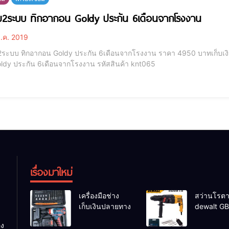
ื่อม2ระบบ ทิกอากอน Goldy ประกัน 6เดือนจากโรงงาน
.ค. 2019
ม2ระบบ ทิกอากอน Goldy ประกัน 6เดือนจากโรงงาน ราคา 4950 บาทเก็บเงินปลายทางอย่างเ
กอน Goldy ประกัน 6เดือนจากโรงงาน รหัสสินค้า knt065
เรื่องมาใหม่
เครื่องมือช่าง
สว่านโรตาร
เก็บเงินปลายทาง
dewalt GB
26 รุ่น GB
อง
26 DFR ทุ่