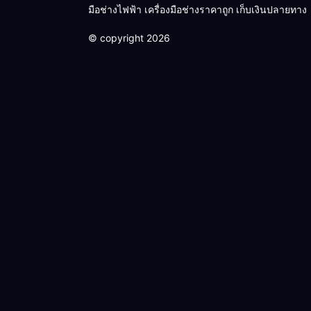
มือช่างไฟฟ้า เครื่องมือช่างราคาถูก เก็บเงินปลายทาง
© copyright 2026