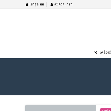
เข้าสู่ระบบ
สมัครสมาชิก
เครื่องม
สายไฟ