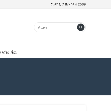
วันศุกร์, 7 สิงหาคม 2569
เครื่องเชื่อม