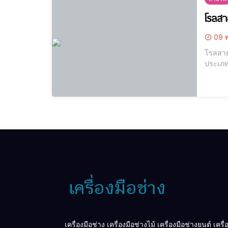
โรลส
09 พ
โรลสาย
ประเภท
0.1 วินาที พร้อ
รายละเอ
เครื่องมือช่าง เครื่องมือช่างไม้ เครื่องมือช่างยนต์ เครื่