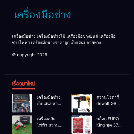
เครื่องมือช่าง เครื่องมือช่างไม้ เครื่องมือช่างยนต์ เครื่องมือ
ช่างไฟฟ้า เครื่องมือช่างราคาถูก เก็บเงินปลายทาง
© copyright 2026
เรื่องมาใหม่
เครื่องมือช่าง
สว่านโรตารี่
เก็บเงินปลาย
dewalt GBH
ทาง
2-26 รุ่น GBH
2-26 DFR ทุ่น
เครื่องสกัด
บล็อก EURO
ทองแดงแท้
ไฟฟ้า สว่าน
King ชุด 37
100%
สกัดไฟฟ้า
ตัว