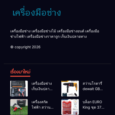
เครื่องมือช่าง เครื่องมือช่างไม้ เครื่องมือช่างยนต์ เครื่องมือ
ช่างไฟฟ้า เครื่องมือช่างราคาถูก เก็บเงินปลายทาง
© copyright 2026
เรื่องมาใหม่
เครื่องมือช่าง
สว่านโรตารี่
เก็บเงินปลาย
dewalt GBH
ทาง
2-26 รุ่น GBH
2-26 DFR ทุ่น
เครื่องสกัด
บล็อก EURO
ทองแดงแท้
ไฟฟ้า สว่าน
King ชุด 37
100%
สกัดไฟฟ้า
ตัว