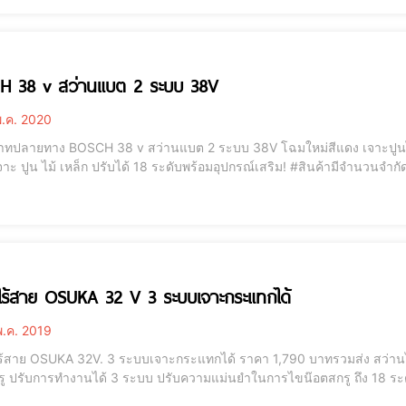
BOSCH 38 v สว่านแบต 2 ระบบ 38V
.ค. 2020
38V โฉมใหม่สีแดง เจาะปูนได้ มีระบบกระแทก ชุดสว่านเช็ต พร้อมอุปกรณ์เสริม
จาะ ปูน ไม้ เหล็ก ปรับได้ 18 ระดับพร้อมอุปกรณ์เสริม! #สินค้ามีจำนวนจำ
่นชาร์ต จับดอกสว่านได้สูงถึง 10 มิลลิเมตร หมุนปรับ ซ้าย ขวาได้ เปลี่ย
กไขควงลม พร้อมส
สว่านไร้สาย OSUKA 32 V 3 ระบบเจาะกระแทกได้
.ค. 2019
ร้สาย OSUKA 32V. 3 ระบบเจาะกระแทกได้ ราคา 1,790 บาทรวมส่ง สว่านไร
รู ปรับการทำงานได้ 3 ระบบ ปรับความแม่นยำในการไขน๊อตสกรู ถึง 18 ร
 ▶ ปรับความเร็วได้ 2 สปีด ▶ ความเร็วสูงสุด 0-1300 รอบ/นาที ▶ ปรับห