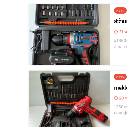
สว่าน
สว่า
21 พ
#1650บ
สามารถ
ความเร
งาน ข้
สว่าน
makt
20 พ
1350บาทปลายทาง maktec สว่านแบต 2 ระบบ 38V 
เจาะ ปู
แท่นชาร
อกไขคว