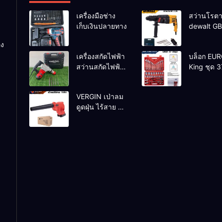
เครื่องมือช่าง
สว่านโรตาร
เก็บเงินปลายทาง
dewalt GB
26 รุ่น GB
อง
26 DFR ทุ่
เครื่องสกัดไฟฟ้า
บล็อก EU
ทองแดงแท้
สว่านสกัดไฟฟ้า
King ชุด 3
100%
MAKTEC รุ่น MT2926A
VERGIN เป่าลม
ดูดฝุ่น ไร้สาย รุ่น
199V พร้อมใช้
งาน