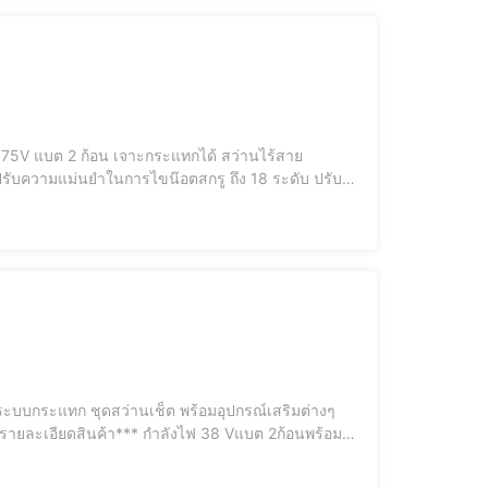
a 75V แบต 2 ก้อน เจาะกระแทกได้ สว่านไร้สาย
รับความแม่นยำในการไขน๊อตสกรู ถึง 18 ระดับ ปรับ
สวิตช์ ใช้เป็นไขควงไฟฟ้าได้ มีไฟLED สว่างเวลาใช้
***รายละเอียดสินค้า*** กำลังไฟ 38 Vแบต 2ก้อนพร้อม
ดยไม่ต้องใช้กุญแจ เซ็ตดอกเจาะเหล็ก ดอกเจาะไม้ เซ็ตด