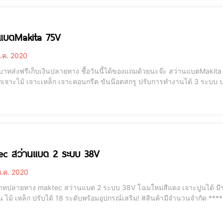
นแบตMakita 75V
.ค. 2020
าทส่งฟรีเก็บเงินปลายทาง ชื้อวันนี้ได้ของแถมด้วยนะจ๊ะ สว่านแบตMakit
เจาะไม้ เจาะเหล็ก เจาะคอนกรีต ขันน๊อตสกรู ปรับการทำงานได้ 3 ระบบ ป
็วได้ 2 สปีด 0-360รอบและ 0-1300 รอบ ปรับหมุนซ้ายขวาได้ มีระบบ ล็อก 
อมูล แรงดันไฟฟ้า 75V ขนาด 10ม
ec สว่านแบต 2 ระบบ 38V
.ค. 2020
โฉมใหม่สีแดง เจาะปูนได้ มีระบบกระแทก ชุดสว่านเช็ต พร้อมอุปกรณ์เสริมต่างๆ
น ไม้ เหล็ก ปรับได้ 18 ระดับพร้อมอุปกรณ์เสริม! #สินค้ามีจำนวนจำกัด *
์ต จับดอกสว่านได้สูงถึง 10 มิลลิเมตร หมุนปรับ ซ้าย ขวาได้ เปลี่ยนดอกโ
งลม พร้อมสายอ่