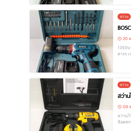
สว่าน
20 พ
1350บาทปลายทาง BOSCH 38 v สว่านแบต 2 ระบบ 
ต่างๆ เ
พร้อมแท
เซ็ตดอ
สว่าน
09 พ
สว่านไ
น๊อตสก
(3/8")