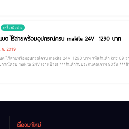
รับความแม่นยำในการไขน๊อตสกรู ถึง 18 ระดับ ปรับความเร็วได้ 2 สปีด 
ิตช์ ใช้เป็นไขควงไฟฟ้าได้ ม
เครื่องมือช่าง
นแบต ไร้สายพร้อมอุปกรณ์ครบ makita 24V 1290 บาท
.ค. 2019
ร้สายพร้อมอุปกรณ์ครบ makita 24V 1290 บาท รหัสสินค้า knt109 ราคา 1290 บาท เก็บเงินปลายทาง สว่านแบต ไร้สาย
 24V (งานป้าย) ***สินค้ารับประกันคุณภาพ 90วัน ***สินค้าที่ใช้งานแล้ว ส่งมาเคลม/ซ่อมค่าขนส่งกลับลูกค้า
อตสกรู
บตใช้งานได้อย่างสะดว
เรื่องมาใหม่